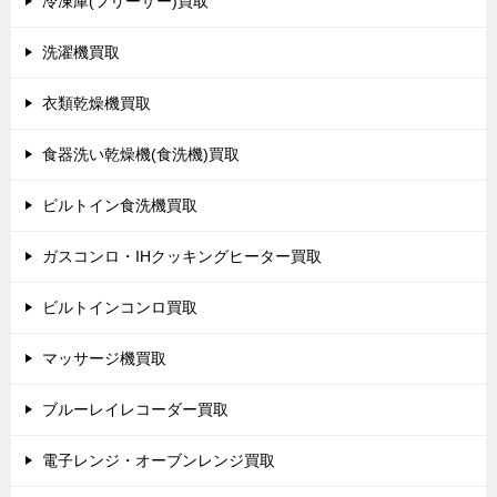
冷凍庫(フリーザー)買取
洗濯機買取
衣類乾燥機買取
食器洗い乾燥機(食洗機)買取
ビルトイン食洗機買取
ガスコンロ・IHクッキングヒーター買取
ビルトインコンロ買取
マッサージ機買取
ブルーレイレコーダー買取
電子レンジ・オーブンレンジ買取