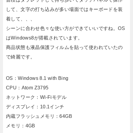
して、文字の打ち込みが多い場面ではキーボードを装
着して、、、
シーンに合わせ色々な使い方ができていいですね。OS
はWindows8が搭載されています。
商品状態も液晶保護フィルムを貼って使われていたの
で綺麗です。
OS：Windows 8.1 with Bing
CPU：Atom Z3795
ネットワーク：Wi-Fiモデル
ディスプレイ：10.1インチ
内蔵フラッシュメモリ：64GB
メモリ：4GB