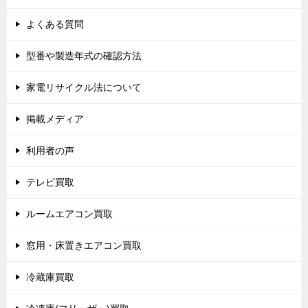
よくある質問
型番や製造年式の確認方法
家電リサイクル法について
掲載メディア
利用者の声
テレビ買取
ルームエアコン買取
窓用・床置きエアコン買取
冷蔵庫買取