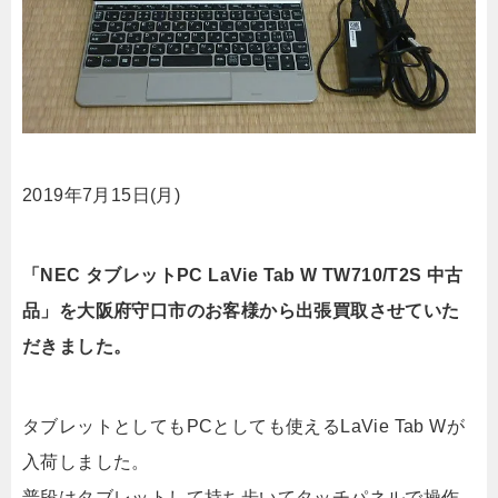
2019年7月15日(月)
「NEC タブレットPC LaVie Tab W TW710/T2S 中古
品」を大阪府守口市のお客様から出張買取させていた
だきました。
タブレットとしてもPCとしても使えるLaVie Tab Wが
入荷しました。
普段はタブレットして持ち歩いてタッチパネルで操作