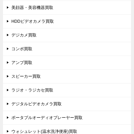
美顔器・美容機器買取
HDDビデオカメラ買取
デジカメ買取
コンポ買取
アンプ買取
スピーカー買取
ラジオ・ラジカセ買取
デジタルビデオカメラ買取
ポータブルオーディオプレーヤー買取
ウォシュレット(温水洗浄便座)買取