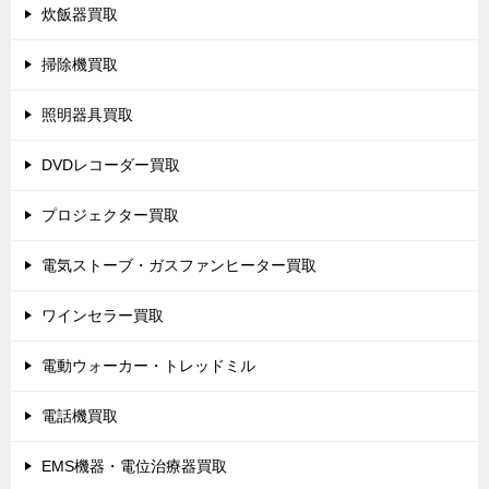
炊飯器買取
掃除機買取
照明器具買取
DVDレコーダー買取
プロジェクター買取
電気ストーブ・ガスファンヒーター買取
ワインセラー買取
電動ウォーカー・トレッドミル
電話機買取
EMS機器・電位治療器買取