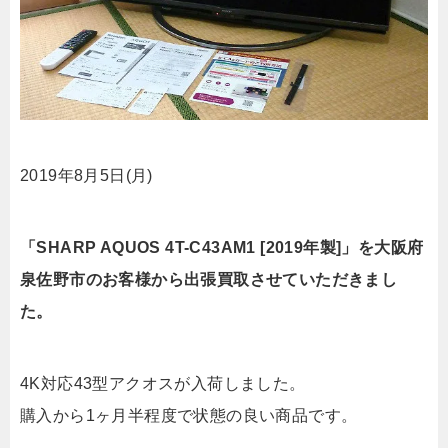
2019年8月5日(月)
「SHARP AQUOS 4T-C43AM1 [2019年製]」を大阪府
泉佐野市のお客様から出張買取させていただきまし
た。
4K対応43型アクオスが入荷しました。
購入から1ヶ月半程度で状態の良い商品です。