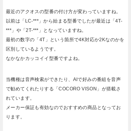
最近のアクオスの型番の付け方が変わっていますね。
以前は「LC-***」から始まる型番でしたが最近は「4T-
***」や「2T-***」となっていますね。
最初の数字の「4T」という箇所で4K対応か2Kなのかを
区別しているようです。
なかなかカッコイイ型番ですよね。
当機種は音声検索ができたり、AIで好みの番組を音声
で勧めてくれたりする「COCORO VISON」が搭載さ
れています。
メーカー保証も有効なのでおすすめの商品となってお
ります。