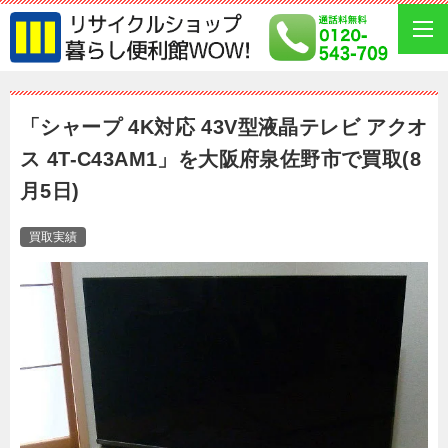
「シャープ 4K対応 43V型液晶テレビ アクオ
ス 4T-C43AM1」を大阪府泉佐野市で買取(8
月5日)
買取実績