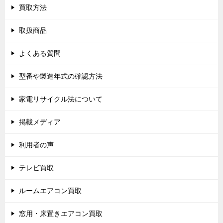
買取方法
取扱商品
よくある質問
型番や製造年式の確認方法
家電リサイクル法について
掲載メディア
利用者の声
テレビ買取
ルームエアコン買取
窓用・床置きエアコン買取