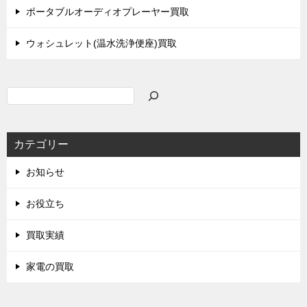
ポータブルオーディオプレーヤー買取
ウォシュレット(温水洗浄便座)買取
検
索
カテゴリー
お知らせ
お役立ち
買取実績
家電の買取