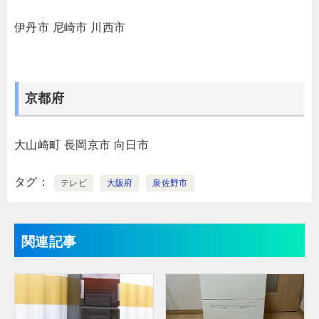
伊丹市
尼崎市
川西市
京都府
大山崎町
長岡京市
向日市
タグ
テレビ
大阪府
泉佐野市
関連記事