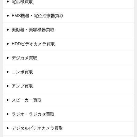
電話機買取
EMS機器・電位治療器買取
美顔器・美容機器買取
HDDビデオカメラ買取
デジカメ買取
コンポ買取
アンプ買取
スピーカー買取
ラジオ・ラジカセ買取
デジタルビデオカメラ買取