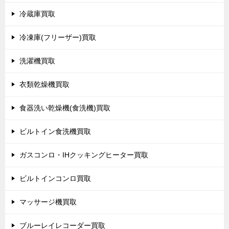
冷蔵庫買取
冷凍庫(フリーザー)買取
洗濯機買取
衣類乾燥機買取
食器洗い乾燥機(食洗機)買取
ビルトイン食洗機買取
ガスコンロ・IHクッキングヒーター買取
ビルトインコンロ買取
マッサージ機買取
ブルーレイレコーダー買取