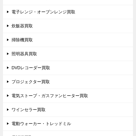
電子レンジ・オーブンレンジ買取
炊飯器買取
掃除機買取
照明器具買取
DVDレコーダー買取
プロジェクター買取
電気ストーブ・ガスファンヒーター買取
ワインセラー買取
電動ウォーカー・トレッドミル