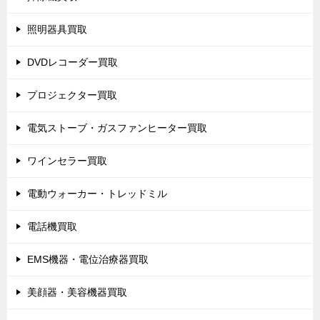
照明器具買取
DVDレコーダー買取
プロジェクター買取
電気ストーブ・ガスファンヒーター買取
ワインセラー買取
電動ウォーカー・トレッドミル
電話機買取
EMS機器・電位治療器買取
美顔器・美容機器買取