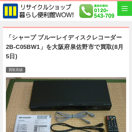
「シャープ ブルーレイディスクレコーダー
2B-C05BW1」を大阪府泉佐野市で買取(8月
5日)
買取実績