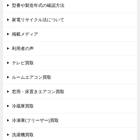
型番や製造年式の確認方法
家電リサイクル法について
掲載メディア
利用者の声
テレビ買取
ルームエアコン買取
窓用・床置きエアコン買取
冷蔵庫買取
冷凍庫(フリーザー)買取
洗濯機買取