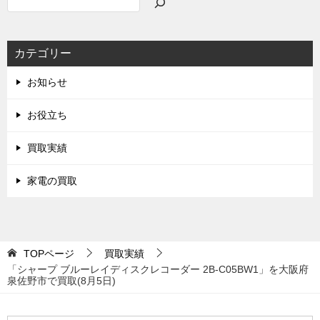
検
索
カテゴリー
お知らせ
お役立ち
買取実績
家電の買取
TOPページ
買取実績
「シャープ ブルーレイディスクレコーダー 2B-C05BW1」を大阪府
泉佐野市で買取(8月5日)