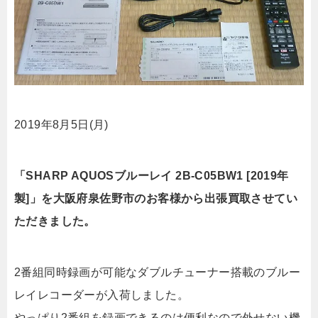
2019年8月5日(月)
「SHARP AQUOSブルーレイ 2B-C05BW1 [2019年
製]」を大阪府泉佐野市のお客様から出張買取させてい
ただきました。
2番組同時録画が可能なダブルチューナー搭載のブルー
レイレコーダーが入荷しました。
やっぱり2番組を録画できるのは便利なので外せない機