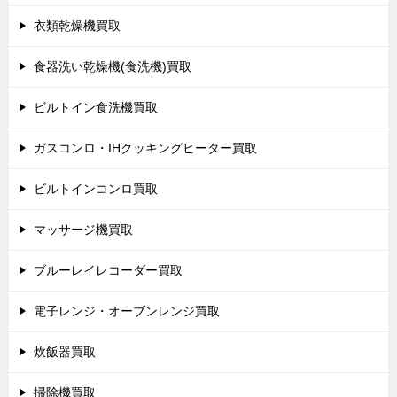
衣類乾燥機買取
食器洗い乾燥機(食洗機)買取
ビルトイン食洗機買取
ガスコンロ・IHクッキングヒーター買取
ビルトインコンロ買取
マッサージ機買取
ブルーレイレコーダー買取
電子レンジ・オーブンレンジ買取
炊飯器買取
掃除機買取