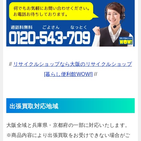
//
リサイクルショップなら大阪のリサイクルショップ
[暮らし便利館WOW!]
//
出張買取対応地域
大阪全域と兵庫県・京都府の一部に対応いたします。
※商品内容により出張買取をお受けできない場合がご