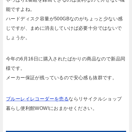
能ですよね。
ハードディスク容量が500GBなのがちょっと少ない感
じですが、まめに消去していけば必要十分ではないで
しょうか。
今年の6月16日に購入されたばかりの商品なので新品同
様です。
メーカー保証が残っているので安心感も抜群です。
ブルーレイレコーダーを売る
ならリサイクルショップ
暮らし便利館WOW!におまかせください。