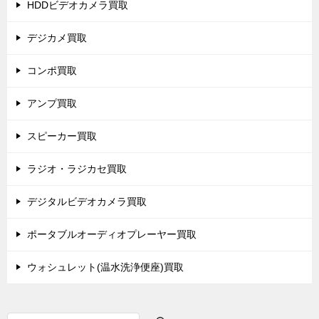
HDDビデオカメラ買取
デジカメ買取
コンポ買取
アンプ買取
スピーカー買取
ラジオ・ラジカセ買取
デジタルビデオカメラ買取
ポータブルオーディオプレーヤー買取
ウォシュレット(温水洗浄便座)買取