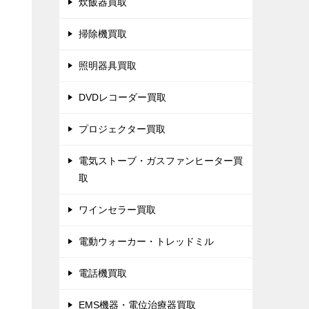
炊飯器買取
掃除機買取
照明器具買取
DVDレコーダー買取
プロジェクター買取
電気ストーブ・ガスファンヒーター買
取
ワインセラー買取
電動ウォーカー・トレッドミル
電話機買取
EMS機器・電位治療器買取