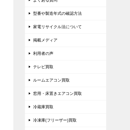
よくある質問
型番や製造年式の確認方法
家電リサイクル法について
掲載メディア
利用者の声
テレビ買取
ルームエアコン買取
窓用・床置きエアコン買取
冷蔵庫買取
冷凍庫(フリーザー)買取