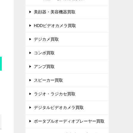
美顔器・美容機器買取
HDDビデオカメラ買取
デジカメ買取
コンポ買取
アンプ買取
スピーカー買取
ラジオ・ラジカセ買取
デジタルビデオカメラ買取
ポータブルオーディオプレーヤー買取