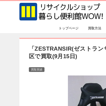
トップページ
買取方法
「ZESTRANSIR(ゼスト
区で買取(9月15日)
買取実績