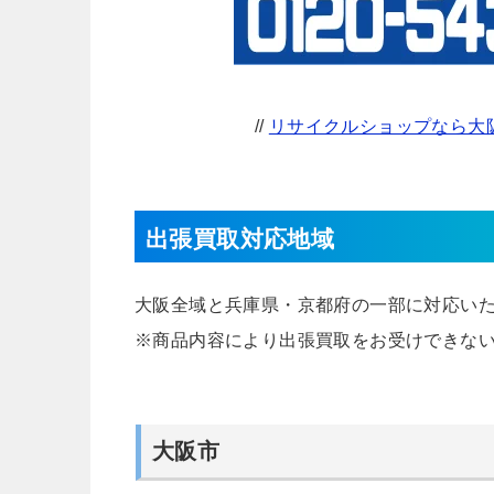
//
リサイクルショップなら大阪
出張買取対応地域
大阪全域と兵庫県・京都府の一部に対応い
※商品内容により出張買取をお受けできな
大阪市