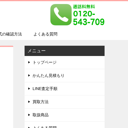
式の確認方法
よくある質問
メニュー
トップページ
かんたん見積もり
LINE査定手順
買取方法
取扱商品