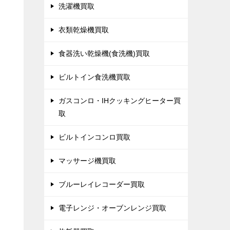
洗濯機買取
衣類乾燥機買取
食器洗い乾燥機(食洗機)買取
ビルトイン食洗機買取
ガスコンロ・IHクッキングヒーター買
取
ビルトインコンロ買取
マッサージ機買取
ブルーレイレコーダー買取
電子レンジ・オーブンレンジ買取