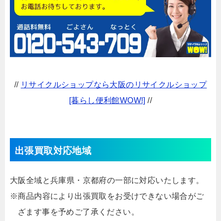
//
リサイクルショップなら大阪のリサイクルショップ
[暮らし便利館WOW!]
//
出張買取対応地域
大阪全域と兵庫県・京都府の一部に対応いたします。
※商品内容により出張買取をお受けできない場合がご
ざます事を予めご了承ください。