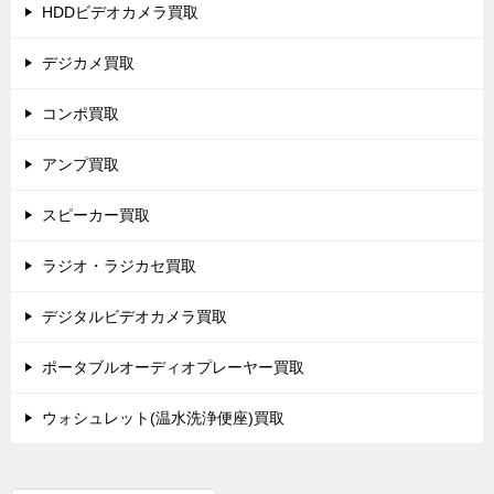
HDDビデオカメラ買取
デジカメ買取
コンポ買取
アンプ買取
スピーカー買取
ラジオ・ラジカセ買取
デジタルビデオカメラ買取
ポータブルオーディオプレーヤー買取
ウォシュレット(温水洗浄便座)買取