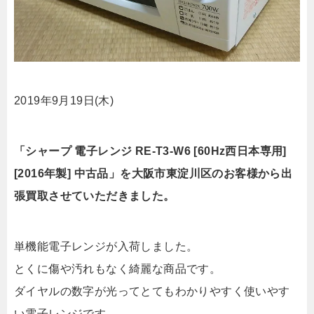
2019年9月19日(木)
「シャープ 電子レンジ RE-T3-W6 [60Hz西日本専用]
[2016年製] 中古品」を大阪市東淀川区のお客様から出
張買取させていただきました。
単機能電子レンジが入荷しました。
とくに傷や汚れもなく綺麗な商品です。
ダイヤルの数字が光ってとてもわかりやすく使いやす
い電子レンジです。