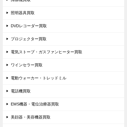
照明器具買取
DVDレコーダー買取
プロジェクター買取
電気ストーブ・ガスファンヒーター買取
ワインセラー買取
電動ウォーカー・トレッドミル
電話機買取
EMS機器・電位治療器買取
美顔器・美容機器買取