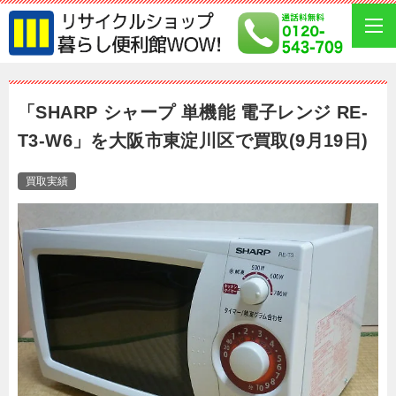
「SHARP シャープ 単機能 電子レンジ RE-
T3-W6」を大阪市東淀川区で買取(9月19日)
買取実績