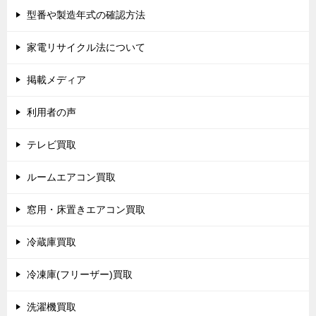
型番や製造年式の確認方法
家電リサイクル法について
掲載メディア
利用者の声
テレビ買取
ルームエアコン買取
窓用・床置きエアコン買取
冷蔵庫買取
冷凍庫(フリーザー)買取
洗濯機買取