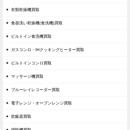
衣類乾燥機買取
食器洗い乾燥機(食洗機)買取
ビルトイン食洗機買取
ガスコンロ・IHクッキングヒーター買取
ビルトインコンロ買取
マッサージ機買取
ブルーレイレコーダー買取
電子レンジ・オーブンレンジ買取
炊飯器買取
掃除機買取