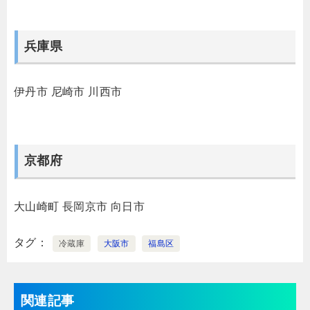
兵庫県
伊丹市
尼崎市
川西市
京都府
大山崎町
長岡京市
向日市
タグ
冷蔵庫
大阪市
福島区
関連記事