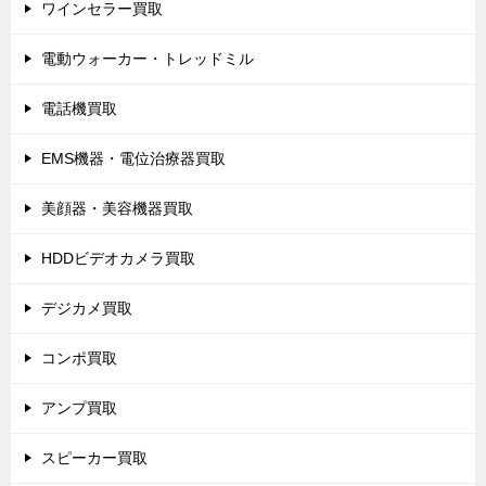
ワインセラー買取
電動ウォーカー・トレッドミル
電話機買取
EMS機器・電位治療器買取
美顔器・美容機器買取
HDDビデオカメラ買取
デジカメ買取
コンポ買取
アンプ買取
スピーカー買取