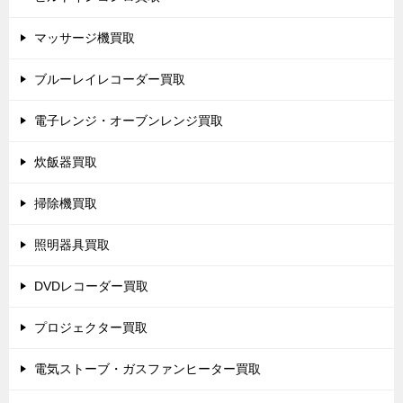
マッサージ機買取
ブルーレイレコーダー買取
電子レンジ・オーブンレンジ買取
炊飯器買取
掃除機買取
照明器具買取
DVDレコーダー買取
プロジェクター買取
電気ストーブ・ガスファンヒーター買取