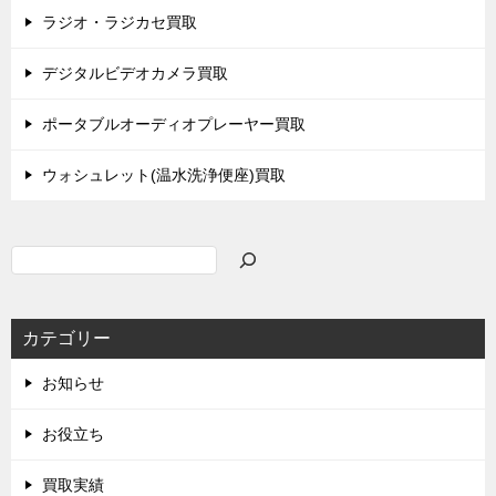
ラジオ・ラジカセ買取
デジタルビデオカメラ買取
ポータブルオーディオプレーヤー買取
ウォシュレット(温水洗浄便座)買取
検
索
カテゴリー
お知らせ
お役立ち
買取実績