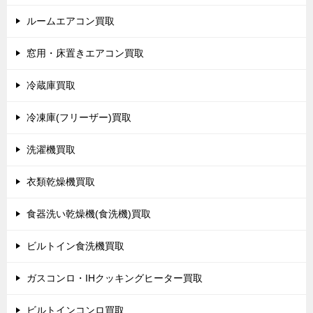
ルームエアコン買取
窓用・床置きエアコン買取
冷蔵庫買取
冷凍庫(フリーザー)買取
洗濯機買取
衣類乾燥機買取
食器洗い乾燥機(食洗機)買取
ビルトイン食洗機買取
ガスコンロ・IHクッキングヒーター買取
ビルトインコンロ買取