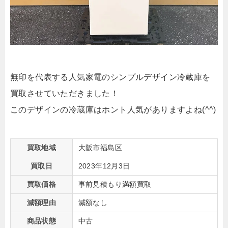
無印を代表する人気家電のシンプルデザイン冷蔵庫を
買取させていただきました！
このデザインの冷蔵庫はホント人気がありますよね(^^)
買取地域
大阪市福島区
買取日
2023年12月3日
買取価格
事前見積もり満額買取
減額理由
減額なし
商品状態
中古