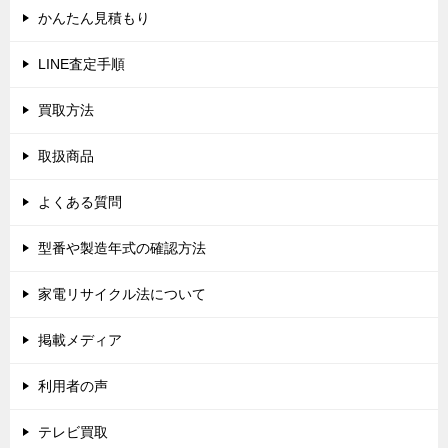
シ
かんたん見積もり
ョ
LINE査定手順
ン
買取方法
取扱商品
よくある質問
型番や製造年式の確認方法
家電リサイクル法について
掲載メディア
利用者の声
テレビ買取