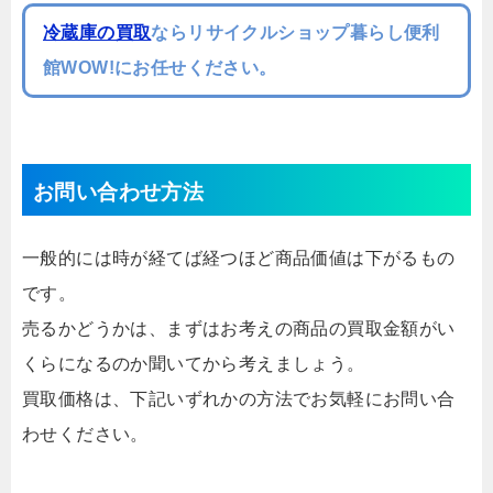
冷蔵庫の買取
ならリサイクルショップ暮らし便利
館WOW!にお任せください。
お問い合わせ方法
一般的には時が経てば経つほど商品価値は下がるもの
です。
売るかどうかは、まずはお考えの商品の買取金額がい
くらになるのか聞いてから考えましょう。
買取価格は、下記いずれかの方法でお気軽にお問い合
わせください。