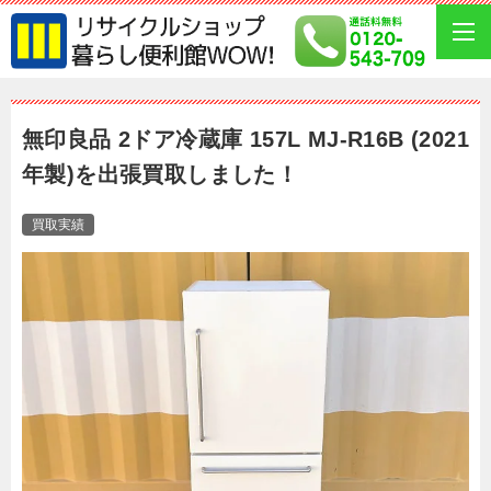
無印良品 2ドア冷蔵庫 157L MJ-R16B (2021
年製)を出張買取しました！
買取実績