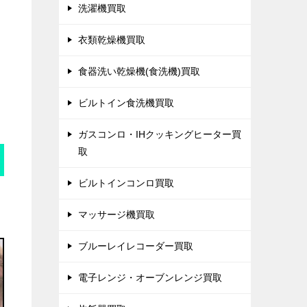
洗濯機買取
衣類乾燥機買取
食器洗い乾燥機(食洗機)買取
ビルトイン食洗機買取
ガスコンロ・IHクッキングヒーター買
取
ビルトインコンロ買取
マッサージ機買取
ブルーレイレコーダー買取
電子レンジ・オーブンレンジ買取