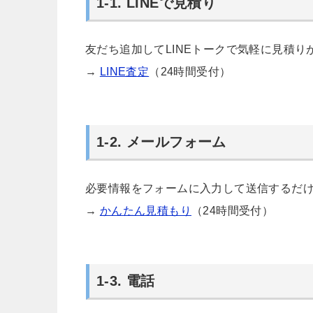
1-1. LINEで見積り
友だち追加してLINEトークで気軽に見積り
→
LINE査定
（24時間受付）
1-2. メールフォーム
必要情報をフォームに入力して送信するだ
→
かんたん見積もり
（24時間受付）
1-3. 電話