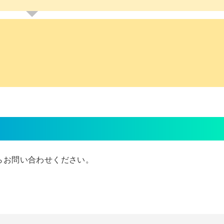
からお問い合わせください。