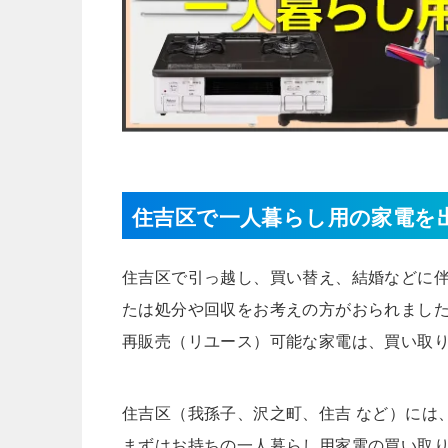
住吉区で一人暮らし用の家電を
住吉区で引っ越し、買い替え、結婚などに
たは処分や回収をお考えの方がおられまし
再販売（リユース）可能な家電は、買い取
住吉区（我孫子、沢之町、住吉 など）には
まずはお持ちの一人暮らし用家電の買い取