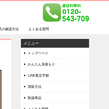
式の確認方法
よくある質問
メニュー
トップページ
かんたん見積もり
LINE査定手順
買取方法
取扱商品