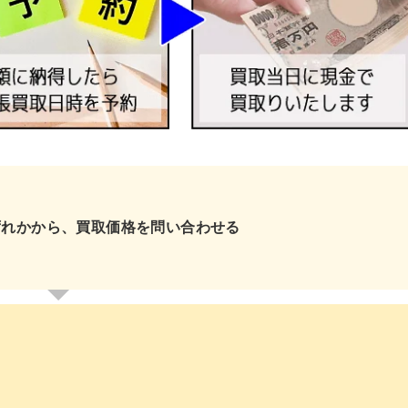
ずれかから、買取価格を問い合わせる