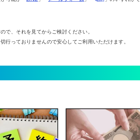
すので、それを見てからご検討ください。
一切行っておりませんので安心してご利用いただけます。