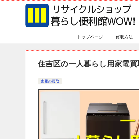
トップページ
買取方法
住吉区の一人暮らし用家電買
家電の買取