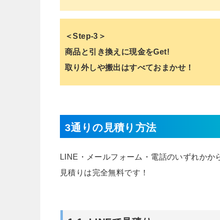
＜Step-3＞
商品と引き換えに現金をGet!
取り外しや搬出はすべておまかせ！
3通りの見積り方法
LINE・メールフォーム・電話のいずれか
見積りは完全無料です！