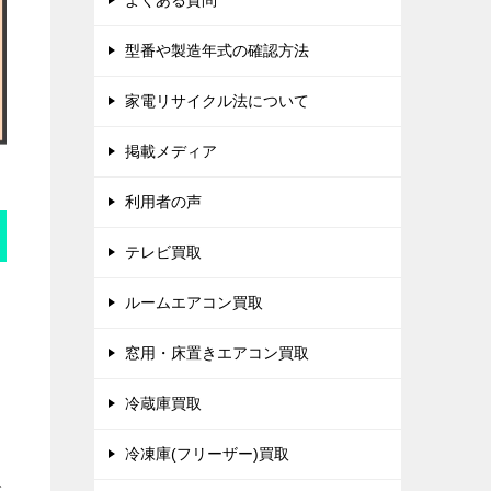
よくある質問
型番や製造年式の確認方法
家電リサイクル法について
掲載メディア
利用者の声
テレビ買取
ルームエアコン買取
窓用・床置きエアコン買取
冷蔵庫買取
冷凍庫(フリーザー)買取
で