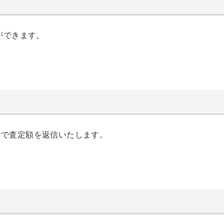
ができます。
けで査定額を返信いたします。