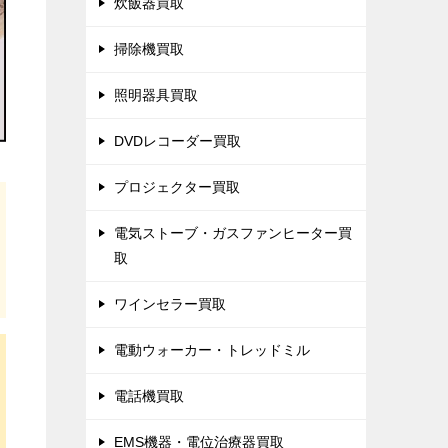
炊飯器買取
掃除機買取
照明器具買取
DVDレコーダー買取
プロジェクター買取
電気ストーブ・ガスファンヒーター買
取
ワインセラー買取
電動ウォーカー・トレッドミル
電話機買取
EMS機器・電位治療器買取