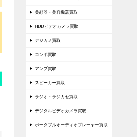
美顔器・美容機器買取
HDDビデオカメラ買取
デジカメ買取
コンポ買取
アンプ買取
スピーカー買取
ラジオ・ラジカセ買取
デジタルビデオカメラ買取
ポータブルオーディオプレーヤー買取