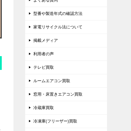
よくある質問
型番や製造年式の確認方法
家電リサイクル法について
掲載メディア
利用者の声
テレビ買取
ルームエアコン買取
窓用・床置きエアコン買取
冷蔵庫買取
冷凍庫(フリーザー)買取
で