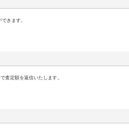
ができます。
けで査定額を返信いたします。