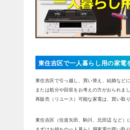
東住吉区で一人暮らし用の家電
東住吉区で引っ越し、買い替え、結婚など
または処分や回収をお考えの方がおられま
再販売（リユース）可能な家電は、買い取
東住吉区（住道矢田、駒川、北田辺 など）
まずはお持ちの一人暮らし用家電の買い取