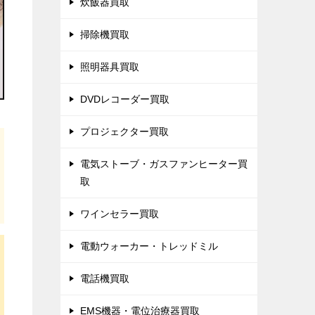
炊飯器買取
掃除機買取
照明器具買取
DVDレコーダー買取
プロジェクター買取
電気ストーブ・ガスファンヒーター買
取
ワインセラー買取
電動ウォーカー・トレッドミル
電話機買取
EMS機器・電位治療器買取