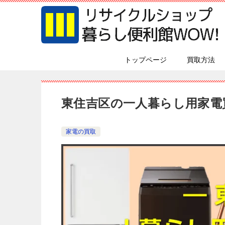
トップページ
買取方法
東住吉区の一人暮らし用家電
家電の買取