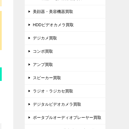
美顔器・美容機器買取
HDDビデオカメラ買取
デジカメ買取
コンポ買取
アンプ買取
スピーカー買取
ラジオ・ラジカセ買取
デジタルビデオカメラ買取
ポータブルオーディオプレーヤー買取