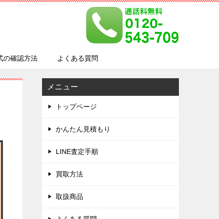
式の確認方法
よくある質問
メニュー
トップページ
かんたん見積もり
LINE査定手順
買取方法
取扱商品