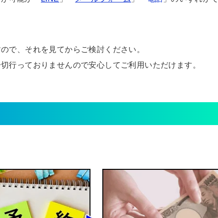
すので、それを見てからご検討ください。
一切行っておりませんので安心してご利用いただけます。