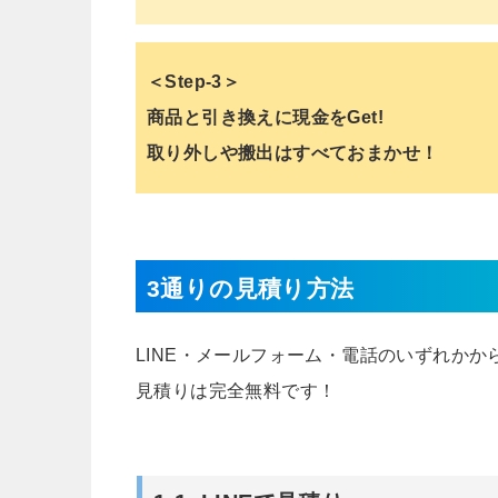
＜Step-3＞
商品と引き換えに現金をGet!
取り外しや搬出はすべておまかせ！
3通りの見積り方法
LINE・メールフォーム・電話のいずれか
見積りは完全無料です！