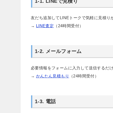
1-1. LINEで見積り
友だち追加してLINEトークで気軽に見積り
→
LINE査定
（24時間受付）
1-2. メールフォーム
必要情報をフォームに入力して送信するだ
→
かんたん見積もり
（24時間受付）
1-3. 電話