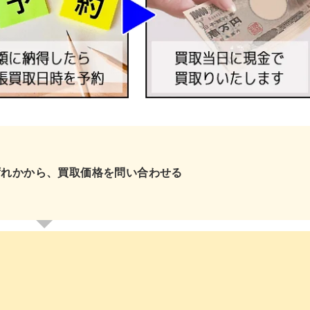
ずれかから、買取価格を問い合わせる