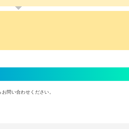
からお問い合わせください。