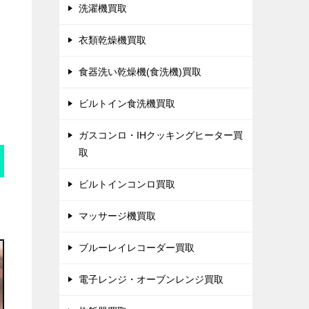
洗濯機買取
衣類乾燥機買取
食器洗い乾燥機(食洗機)買取
ビルトイン食洗機買取
ガスコンロ・IHクッキングヒーター買
取
ビルトインコンロ買取
マッサージ機買取
ブルーレイレコーダー買取
電子レンジ・オーブンレンジ買取