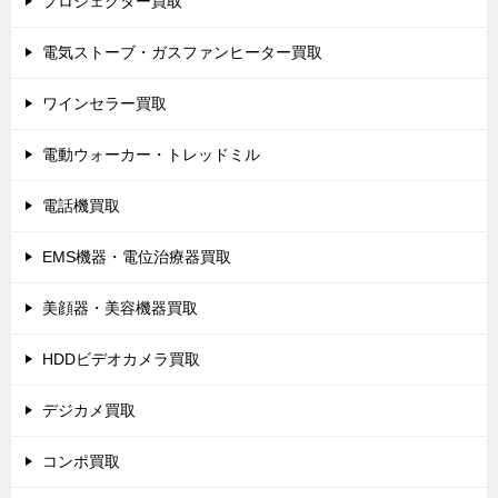
プロジェクター買取
電気ストーブ・ガスファンヒーター買取
ワインセラー買取
電動ウォーカー・トレッドミル
電話機買取
EMS機器・電位治療器買取
美顔器・美容機器買取
HDDビデオカメラ買取
デジカメ買取
コンポ買取