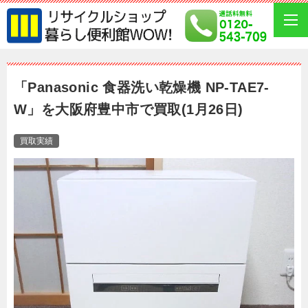
「Panasonic 食器洗い乾燥機 NP-TAE7-
W」を大阪府豊中市で買取(1月26日)
買取実績