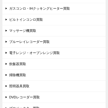
ガスコンロ・IHクッキングヒーター買取
ビルトインコンロ買取
マッサージ機買取
ブルーレイレコーダー買取
電子レンジ・オーブンレンジ買取
炊飯器買取
掃除機買取
照明器具買取
DVDレコーダー買取