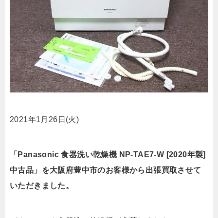
2021年1月26日(火)
「Panasonic 食器洗い乾燥機 NP-TAE7-W [2020年製]
中古品」を大阪府豊中市のお客様から出張買取させて
いただきました。