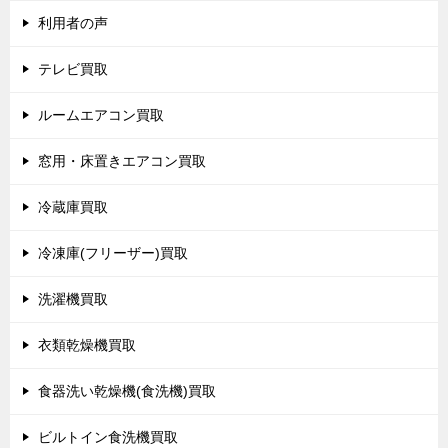
利用者の声
テレビ買取
ルームエアコン買取
窓用・床置きエアコン買取
冷蔵庫買取
冷凍庫(フリーザー)買取
洗濯機買取
衣類乾燥機買取
食器洗い乾燥機(食洗機)買取
ビルトイン食洗機買取