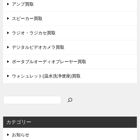
アンプ買取
スピーカー買取
ラジオ・ラジカセ買取
デジタルビデオカメラ買取
ポータブルオーディオプレーヤー買取
ウォシュレット(温水洗浄便座)買取
検
索
カテゴリー
お知らせ