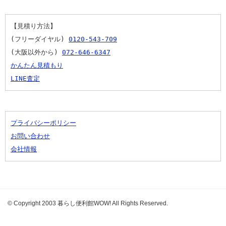
【見積り方法】
(フリーダイヤル) 
0120-543-709
(大阪以外から) 
072-646-6347
かんたん見積もり
LINE査定
プライバシーポリシー
お問い合わせ
会社情報
© Copyright 2003 暮らし便利館WOW! All Rights Reserved.