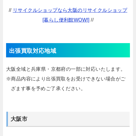
//
リサイクルショップなら大阪のリサイクルショップ
[暮らし便利館WOW!]
//
出張買取対応地域
大阪全域と兵庫県・京都府の一部に対応いたします。
※商品内容により出張買取をお受けできない場合がご
ざます事を予めご了承ください。
大阪市