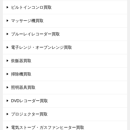
ビルトインコンロ買取
マッサージ機買取
ブルーレイレコーダー買取
電子レンジ・オーブンレンジ買取
炊飯器買取
掃除機買取
照明器具買取
DVDレコーダー買取
プロジェクター買取
電気ストーブ・ガスファンヒーター買取