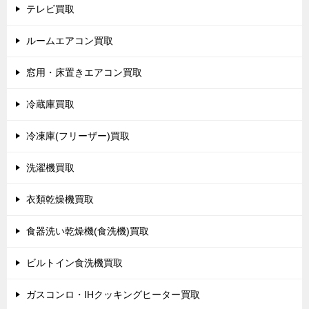
テレビ買取
ルームエアコン買取
窓用・床置きエアコン買取
冷蔵庫買取
冷凍庫(フリーザー)買取
洗濯機買取
衣類乾燥機買取
食器洗い乾燥機(食洗機)買取
ビルトイン食洗機買取
ガスコンロ・IHクッキングヒーター買取