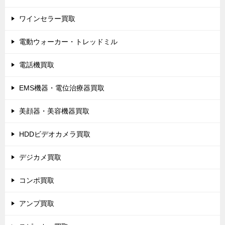
ワインセラー買取
電動ウォーカー・トレッドミル
電話機買取
EMS機器・電位治療器買取
美顔器・美容機器買取
HDDビデオカメラ買取
デジカメ買取
コンポ買取
アンプ買取