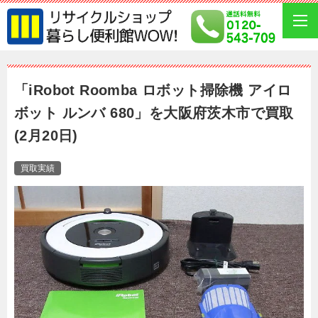
「iRobot Roomba ロボット掃除機 アイロ
ボット ルンバ 680」を大阪府茨木市で買取
(2月20日)
買取実績