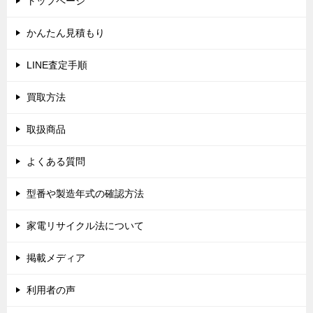
トップページ
ー
シ
かんたん見積もり
ョ
LINE査定手順
ン
買取方法
取扱商品
よくある質問
型番や製造年式の確認方法
家電リサイクル法について
掲載メディア
利用者の声