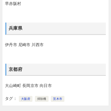
早赤阪村
兵庫県
伊丹市
尼崎市
川西市
京都府
大山崎町
長岡京市
向日市
タグ
大阪府
掃除機
茨木市