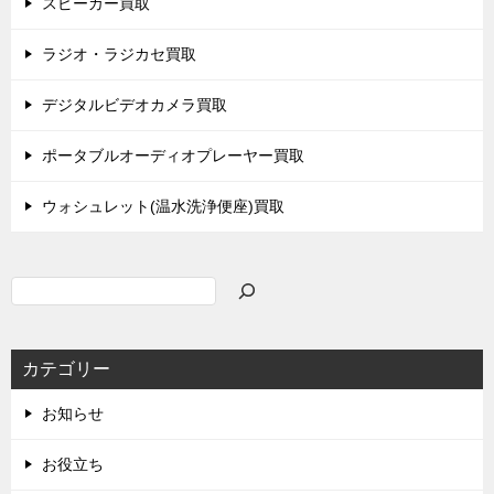
スピーカー買取
ラジオ・ラジカセ買取
デジタルビデオカメラ買取
ポータブルオーディオプレーヤー買取
ウォシュレット(温水洗浄便座)買取
検
索
カテゴリー
お知らせ
お役立ち