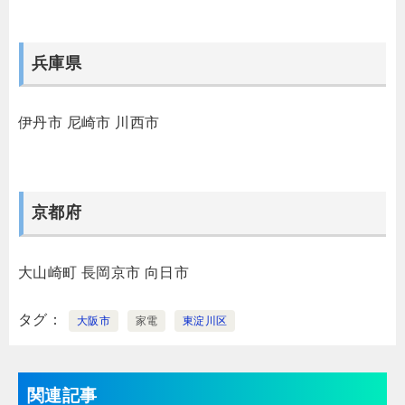
兵庫県
伊丹市
尼崎市
川西市
京都府
大山崎町
長岡京市
向日市
タグ
大阪市
家電
東淀川区
関連記事