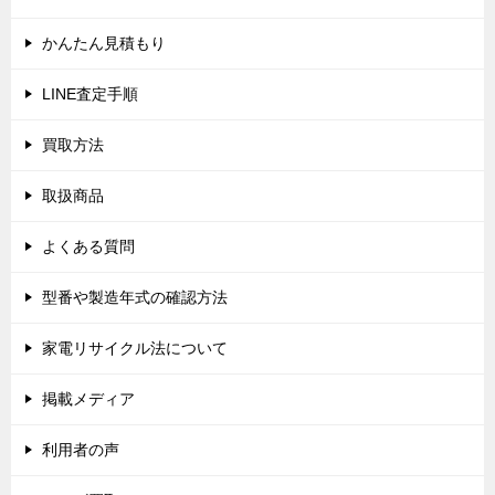
ー
シ
かんたん見積もり
ョ
LINE査定手順
ン
買取方法
取扱商品
よくある質問
型番や製造年式の確認方法
家電リサイクル法について
掲載メディア
利用者の声