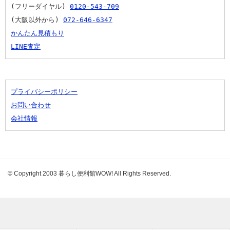
(フリーダイヤル) 
0120-543-709
(大阪以外から) 
072-646-6347
かんたん見積もり
LINE査定
プライバシーポリシー
お問い合わせ
会社情報
© Copyright 2003 暮らし便利館WOW! All Rights Reserved.