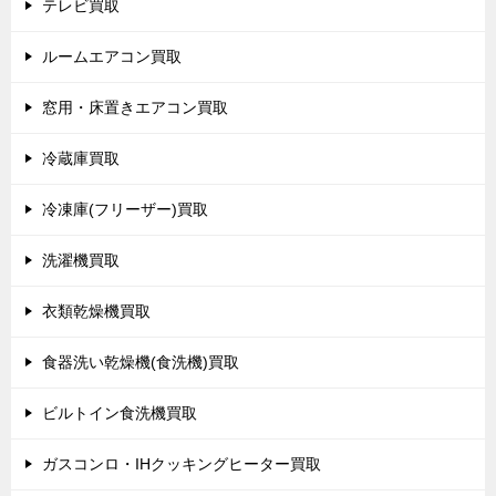
テレビ買取
ルームエアコン買取
窓用・床置きエアコン買取
冷蔵庫買取
冷凍庫(フリーザー)買取
洗濯機買取
衣類乾燥機買取
食器洗い乾燥機(食洗機)買取
ビルトイン食洗機買取
ガスコンロ・IHクッキングヒーター買取