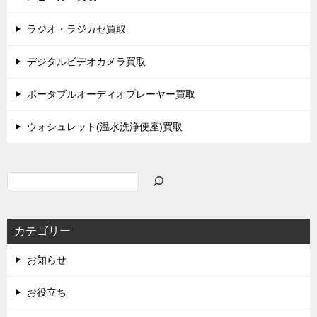
ラジオ・ラジカセ買取
デジタルビデオカメラ買取
ポータブルオーディオプレーヤー買取
ウォシュレット(温水洗浄便座)買取
検
索
カテゴリー
お知らせ
お役立ち