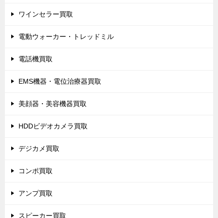
ワインセラー買取
電動ウォーカー・トレッドミル
電話機買取
EMS機器・電位治療器買取
美顔器・美容機器買取
HDDビデオカメラ買取
デジカメ買取
コンポ買取
アンプ買取
スピーカー買取