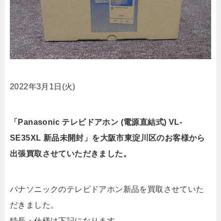
2022年3月1日(火)
「Panasonic テレビドアホン (電源直結式) VL-
SE35XL 新品未開封」を大阪市東淀川区のお客様から
出張買取させていただきました。
パナソニックのテレビドアホン新品を買取させていた
だきました。
特長・仕様は下記になります。