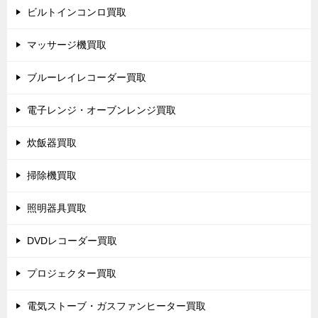
ビルトインコンロ買取
マッサージ機買取
ブルーレイレコーダー買取
電子レンジ・オーブンレンジ買取
炊飯器買取
掃除機買取
照明器具買取
DVDレコーダー買取
プロジェクター買取
電気ストーブ・ガスファンヒーター買取