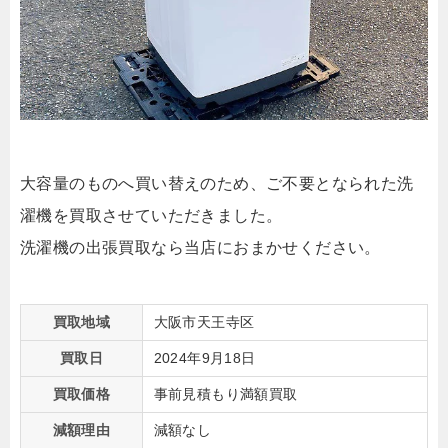
大容量のものへ買い替えのため、ご不要となられた洗
濯機を買取させていただきました。
洗濯機の出張買取なら当店におまかせください。
買取地域
大阪市天王寺区
買取日
2024年9月18日
買取価格
事前見積もり満額買取
減額理由
減額なし