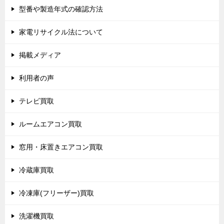
型番や製造年式の確認方法
家電リサイクル法について
掲載メディア
利用者の声
テレビ買取
ルームエアコン買取
窓用・床置きエアコン買取
冷蔵庫買取
冷凍庫(フリーザー)買取
洗濯機買取