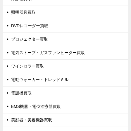
照明器具買取
DVDレコーダー買取
プロジェクター買取
電気ストーブ・ガスファンヒーター買取
ワインセラー買取
電動ウォーカー・トレッドミル
電話機買取
EMS機器・電位治療器買取
美顔器・美容機器買取