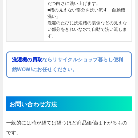
だつ白さに洗い上げます。
■槽の見えない部分を洗い流す「自動槽
洗い」
洗濯のたびに洗濯槽の裏側などの見えな
い部分をきれいな水で自動で洗い流しま
す。
洗濯機の買取
ならリサイクルショップ暮らし便利
館WOW!にお任せください。
お問い合わせ方法
一般的には時が経てば経つほど商品価値は下がるもの
です。