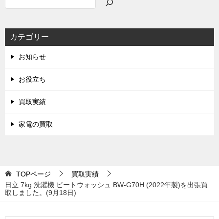
検
索
カテゴリー
お知らせ
お役立ち
買取実績
家電の買取
TOPページ
買取実績
日立 7kg 洗濯機 ビートウォッシュ BW-G70H (2022年製)を出張買
取しました。(9月18日)