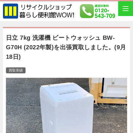
日立 7kg 洗濯機 ビートウォッシュ BW-
G70H (2022年製)を出張買取しました。(9月
18日)
買取実績