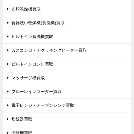
衣類乾燥機買取
食器洗い乾燥機(食洗機)買取
ビルトイン食洗機買取
ガスコンロ・IHクッキングヒーター買取
ビルトインコンロ買取
マッサージ機買取
ブルーレイレコーダー買取
電子レンジ・オーブンレンジ買取
炊飯器買取
掃除機買取