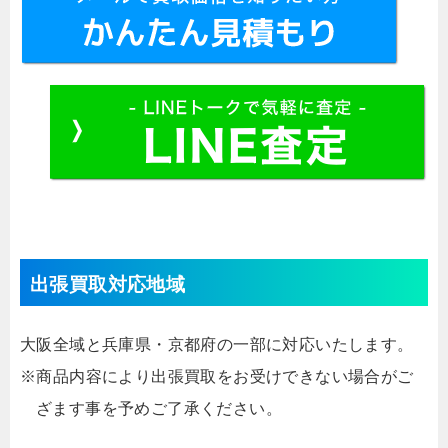
出張買取対応地域
大阪全域と兵庫県・京都府の一部に対応いたします。
※商品内容により出張買取をお受けできない場合がご
ざます事を予めご了承ください。