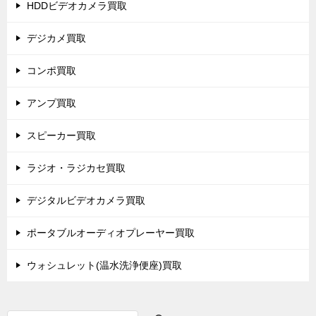
HDDビデオカメラ買取
デジカメ買取
コンポ買取
アンプ買取
スピーカー買取
ラジオ・ラジカセ買取
デジタルビデオカメラ買取
ポータブルオーディオプレーヤー買取
ウォシュレット(温水洗浄便座)買取