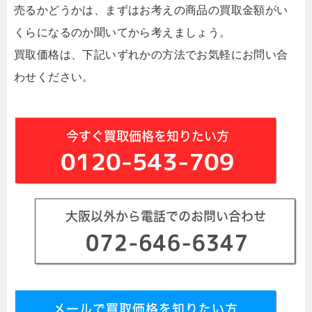
売るかどうかは、まずはお考えの商品の買取金額がい
くらになるのか聞いてから考えましょう。
買取価格は、下記いずれかの方法でお気軽にお問い合
わせください。