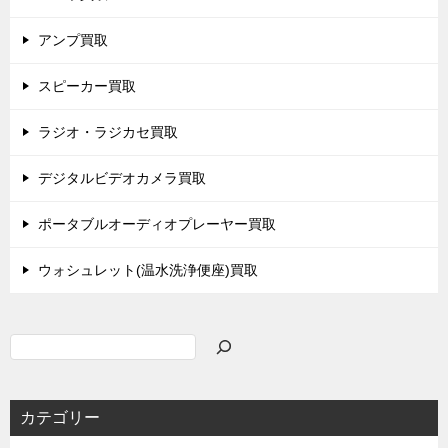
アンプ買取
スピーカー買取
ラジオ・ラジカセ買取
デジタルビデオカメラ買取
ポータブルオーディオプレーヤー買取
ウォシュレット(温水洗浄便座)買取
検
索
カテゴリー