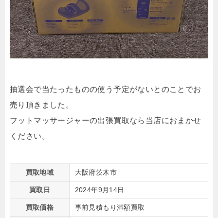
抽選会で当たったものの使う予定がないとのことでお
売り頂きました。
フットマッサージャーの出張買取なら当店におまかせ
ください。
買取地域
大阪府茨木市
買取日
2024年9月14日
買取価格
事前見積もり満額買取