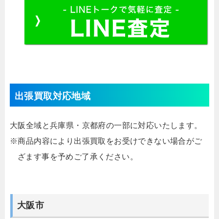
出張買取対応地域
大阪全域と兵庫県・京都府の一部に対応いたします。
※商品内容により出張買取をお受けできない場合がご
ざます事を予めご了承ください。
大阪市