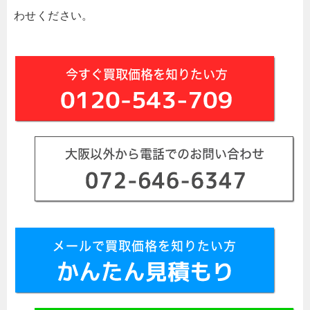
わせください。