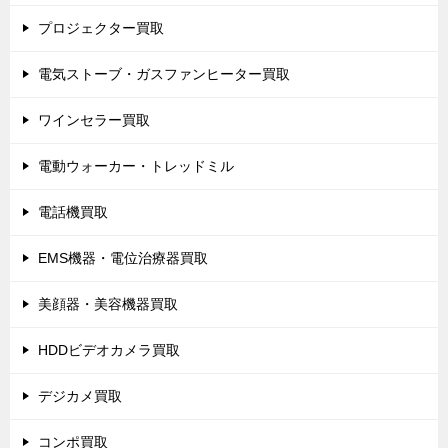
プロジェクター買取
電気ストーブ・ガスファンヒーター買取
ワインセラー買取
電動ウォーカー・トレッドミル
電話機買取
EMS機器・電位治療器買取
美顔器・美容機器買取
HDDビデオカメラ買取
デジカメ買取
コンポ買取