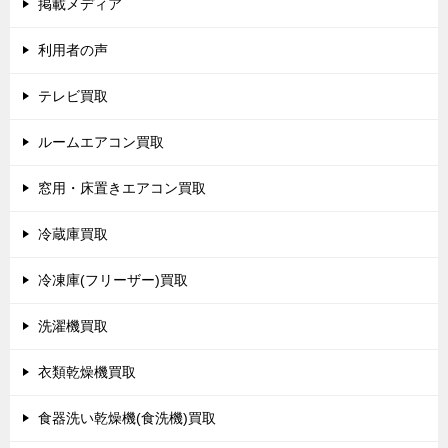
掲載メディア
利用者の声
テレビ買取
ルームエアコン買取
窓用・床置きエアコン買取
冷蔵庫買取
冷凍庫(フリーザー)買取
洗濯機買取
衣類乾燥機買取
食器洗い乾燥機(食洗機)買取