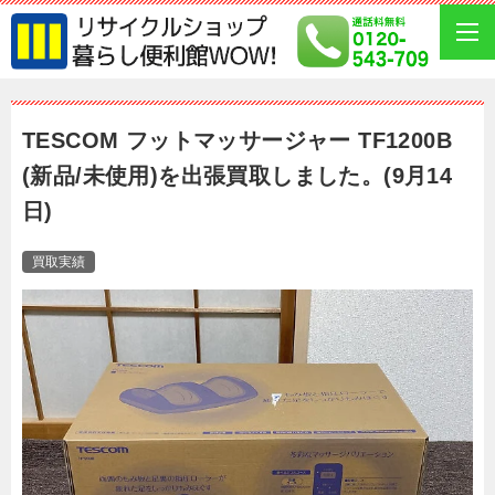
TESCOM フットマッサージャー TF1200B
(新品/未使用)を出張買取しました。(9月14
日)
買取実績