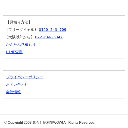
【見積り方法】
(フリーダイヤル) 
0120-543-709
(大阪以外から) 
072-646-6347
かんたん見積もり
LINE査定
プライバシーポリシー
お問い合わせ
会社情報
© Copyright 2003 暮らし便利館WOW! All Rights Reserved.