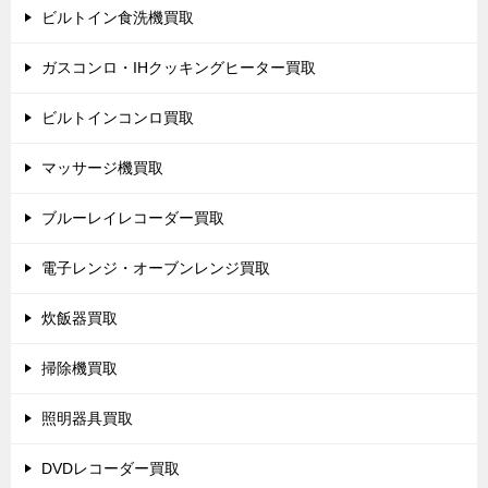
ビルトイン食洗機買取
ガスコンロ・IHクッキングヒーター買取
ビルトインコンロ買取
マッサージ機買取
ブルーレイレコーダー買取
電子レンジ・オーブンレンジ買取
炊飯器買取
掃除機買取
照明器具買取
DVDレコーダー買取