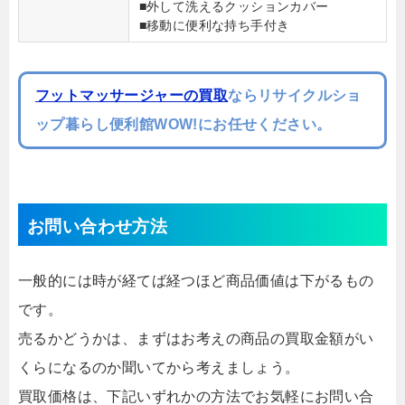
■外して洗えるクッションカバー
■移動に便利な持ち手付き
フットマッサージャーの買取
ならリサイクルショ
ップ暮らし便利館WOW!にお任せください。
お問い合わせ方法
一般的には時が経てば経つほど商品価値は下がるもの
です。
売るかどうかは、まずはお考えの商品の買取金額がい
くらになるのか聞いてから考えましょう。
買取価格は、下記いずれかの方法でお気軽にお問い合