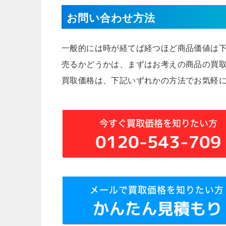
お問い合わせ方法
一般的には時が経てば経つほど商品価値は
売るかどうかは、まずはお考えの商品の買
買取価格は、下記いずれかの方法でお気軽