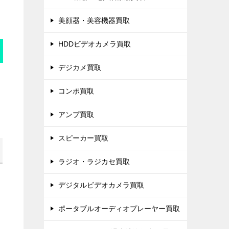
美顔器・美容機器買取
HDDビデオカメラ買取
デジカメ買取
コンポ買取
アンプ買取
スピーカー買取
ラジオ・ラジカセ買取
デジタルビデオカメラ買取
ポータブルオーディオプレーヤー買取