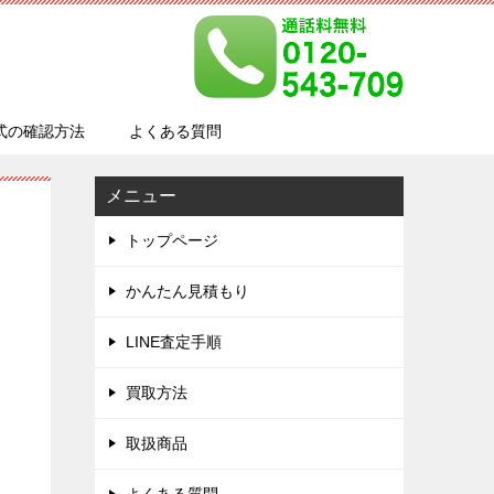
式の確認方法
よくある質問
メニュー
トップページ
かんたん見積もり
LINE査定手順
買取方法
取扱商品