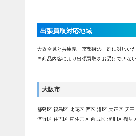
出張買取対応地域
大阪全域と兵庫県・京都府の一部に対応い
※商品内容により出張買取をお受けできな
大阪市
都島区
福島区
此花区
西区
港区
大正区
天王
倍野区
住吉区
東住吉区
西成区
淀川区
鶴見