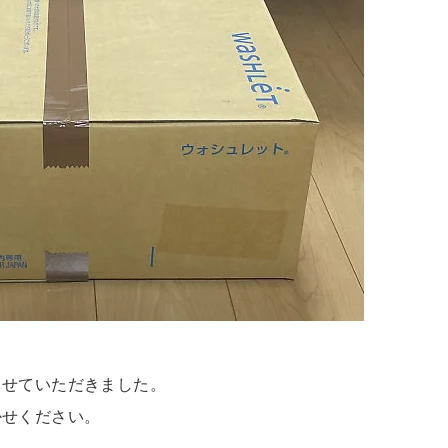
させていただきました。
かせください。