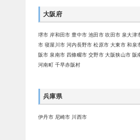
大阪府
堺市
岸和田市
豊中市
池田市
吹田市
泉大津
市
寝屋川市
河内長野市
松原市
大東市
和泉
阪市
泉南市
四條畷市
交野市
大阪狭山市
阪
河南町
千早赤阪村
兵庫県
伊丹市
尼崎市
川西市