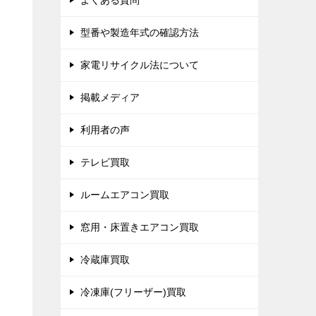
よくある質問
型番や製造年式の確認方法
家電リサイクル法について
掲載メディア
利用者の声
テレビ買取
ルームエアコン買取
窓用・床置きエアコン買取
冷蔵庫買取
冷凍庫(フリーザー)買取