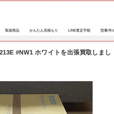
取扱商品
かんたん見積もり
LINE査定手順
型番/年
2213E #NW1 ホワイトを出張買取しまし