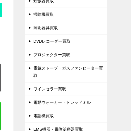
炊飯器買取
掃除機買取
照明器具買取
DVDレコーダー買取
プロジェクター買取
電気ストーブ・ガスファンヒーター買
取
ワインセラー買取
電動ウォーカー・トレッドミル
電話機買取
EMS機器・電位治療器買取