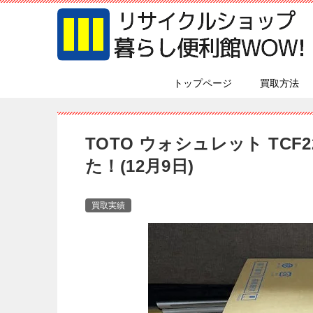
トップページ
買取方法
TOTO ウォシュレット TCF
た！(12月9日)
買取実績