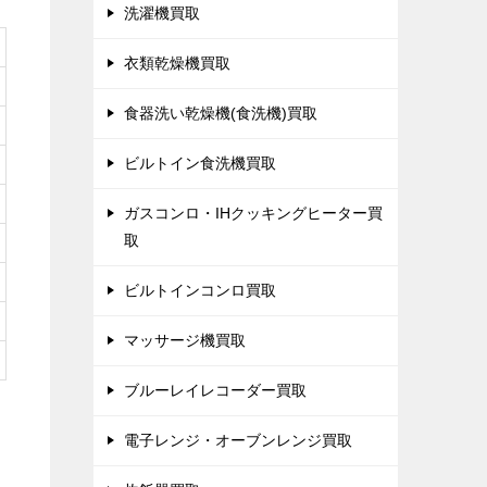
洗濯機買取
衣類乾燥機買取
食器洗い乾燥機(食洗機)買取
ビルトイン食洗機買取
ガスコンロ・IHクッキングヒーター買
取
ビルトインコンロ買取
マッサージ機買取
ブルーレイレコーダー買取
電子レンジ・オーブンレンジ買取