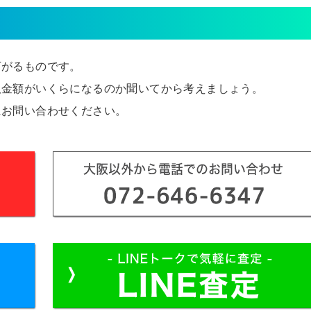
下がるものです。
取金額がいくらになるのか聞いてから考えましょう。
にお問い合わせください。