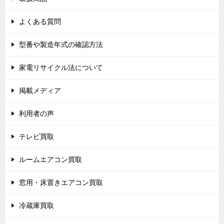
よくある質問
型番や製造年式の確認方法
家電リサイクル法について
掲載メディア
利用者の声
テレビ買取
ルームエアコン買取
窓用・床置きエアコン買取
冷蔵庫買取