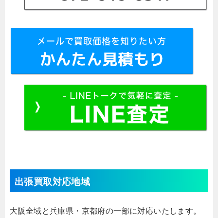
出張買取対応地域
大阪全域と兵庫県・京都府の一部に対応いたします。