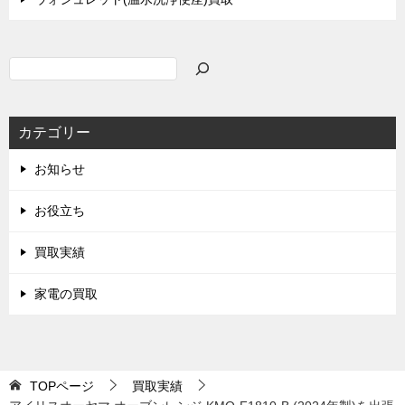
検
索
カテゴリー
お知らせ
お役立ち
買取実績
家電の買取
TOPページ
買取実績