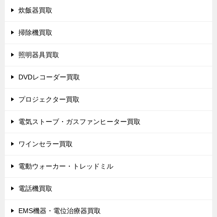
炊飯器買取
掃除機買取
照明器具買取
DVDレコーダー買取
プロジェクター買取
電気ストーブ・ガスファンヒーター買取
ワインセラー買取
電動ウォーカー・トレッドミル
電話機買取
EMS機器・電位治療器買取