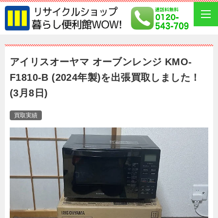
アイリスオーヤマ オーブンレンジ KMO-
F1810-B (2024年製)を出張買取しました！
(3月8日)
買取実績