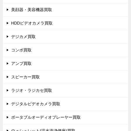
美顔器・美容機器買取
HDDビデオカメラ買取
デジカメ買取
コンポ買取
アンプ買取
スピーカー買取
ラジオ・ラジカセ買取
デジタルビデオカメラ買取
ポータブルオーディオプレーヤー買取
ウォシュレット(温水洗浄便座)買取