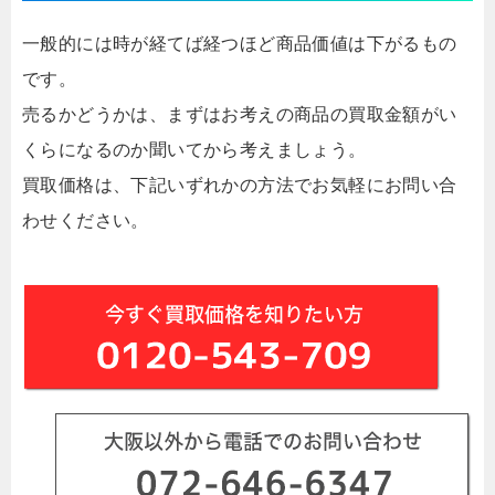
一般的には時が経てば経つほど商品価値は下がるもの
です。
売るかどうかは、まずはお考えの商品の買取金額がい
くらになるのか聞いてから考えましょう。
買取価格は、下記いずれかの方法でお気軽にお問い合
わせください。