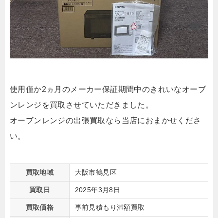
使用僅か2ヵ月のメーカー保証期間中のきれいなオーブ
ンレンジを買取させていただきました。
オーブンレンジの出張買取なら当店におまかせくださ
い。
買取地域
大阪市鶴見区
買取日
2025年3月8日
買取価格
事前見積もり満額買取