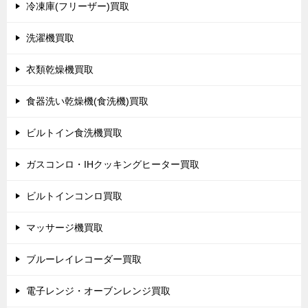
冷凍庫(フリーザー)買取
洗濯機買取
衣類乾燥機買取
食器洗い乾燥機(食洗機)買取
ビルトイン食洗機買取
ガスコンロ・IHクッキングヒーター買取
ビルトインコンロ買取
マッサージ機買取
ブルーレイレコーダー買取
電子レンジ・オーブンレンジ買取