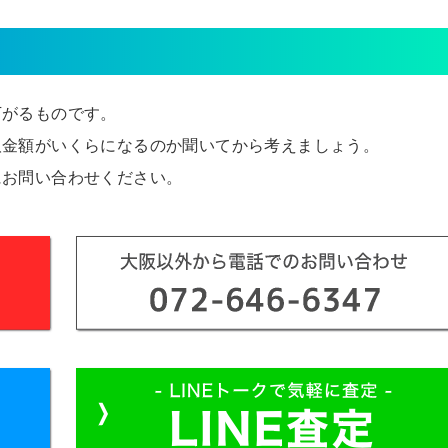
下がるものです。
取金額がいくらになるのか聞いてから考えましょう。
にお問い合わせください。