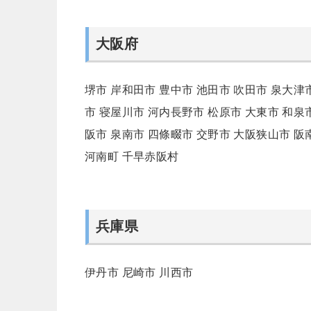
大阪府
堺市
岸和田市
豊中市
池田市
吹田市
泉大津
市
寝屋川市
河内長野市
松原市
大東市
和泉
阪市
泉南市
四條畷市
交野市
大阪狭山市
阪
河南町
千早赤阪村
兵庫県
伊丹市
尼崎市
川西市