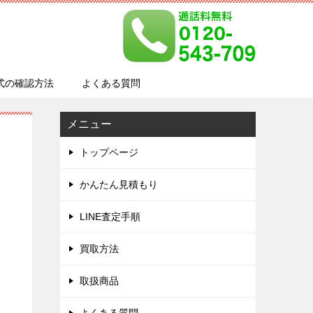
式の確認方法
よくある質問
メニュー
トップページ
かんたん見積もり
LINE査定手順
買取方法
取扱商品