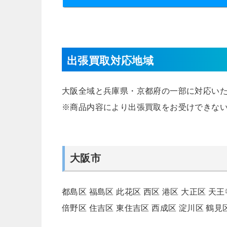
出張買取対応地域
大阪全域と兵庫県・京都府の一部に対応い
※商品内容により出張買取をお受けできな
大阪市
都島区
福島区
此花区
西区
港区
大正区
天王
倍野区
住吉区
東住吉区
西成区
淀川区
鶴見