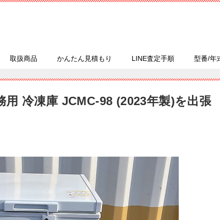
取扱商品
かんたん見積もり
LINE査定手順
型番/年
用 冷凍庫 JCMC-98 (2023年製)を出張