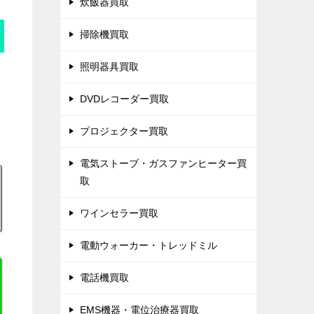
炊飯器買取
掃除機買取
照明器具買取
DVDレコーダー買取
プロジェクター買取
電気ストーブ・ガスファンヒーター買
取
ワインセラー買取
電動ウォーカー・トレッドミル
電話機買取
EMS機器・電位治療器買取