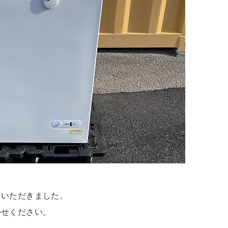
ていただきました。
かせください。