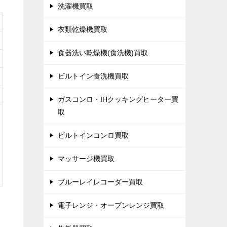
洗濯機買取
衣類乾燥機買取
食器洗い乾燥機(食洗機)買取
ビルトイン食洗機買取
ガスコンロ・IHクッキングヒーター買
取
ビルトインコンロ買取
マッサージ機買取
ブルーレイレコーダー買取
電子レンジ・オーブンレンジ買取