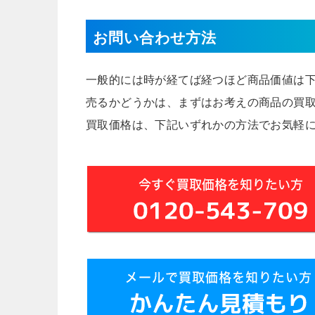
お問い合わせ方法
一般的には時が経てば経つほど商品価値は
売るかどうかは、まずはお考えの商品の買
買取価格は、下記いずれかの方法でお気軽