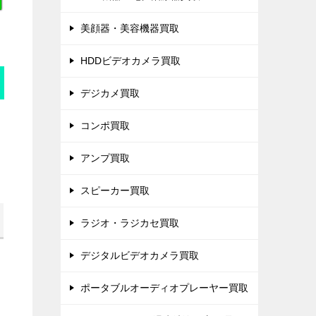
美顔器・美容機器買取
HDDビデオカメラ買取
デジカメ買取
コンポ買取
アンプ買取
スピーカー買取
ラジオ・ラジカセ買取
デジタルビデオカメラ買取
ポータブルオーディオプレーヤー買取