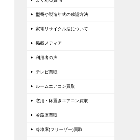
よくある質問
型番や製造年式の確認方法
家電リサイクル法について
掲載メディア
利用者の声
テレビ買取
ルームエアコン買取
窓用・床置きエアコン買取
冷蔵庫買取
冷凍庫(フリーザー)買取