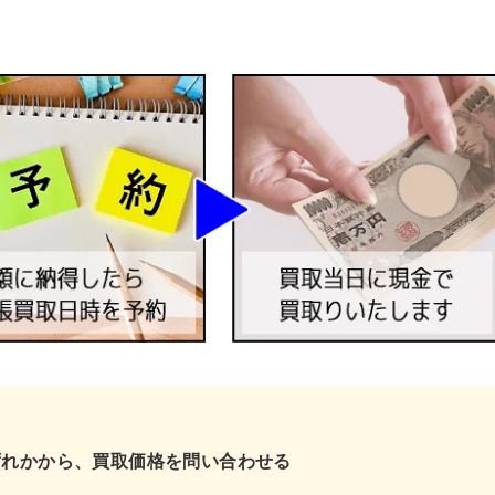
ずれかから、買取価格を問い合わせる