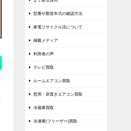
よくある質問
型番や製造年式の確認方法
家電リサイクル法について
掲載メディア
利用者の声
テレビ買取
ルームエアコン買取
窓用・床置きエアコン買取
だ
冷蔵庫買取
冷凍庫(フリーザー)買取