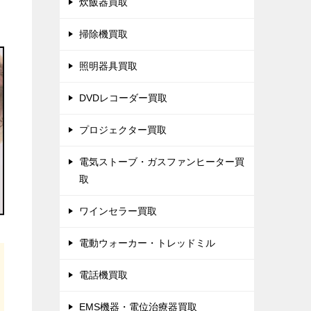
炊飯器買取
掃除機買取
照明器具買取
DVDレコーダー買取
プロジェクター買取
電気ストーブ・ガスファンヒーター買
取
ワインセラー買取
電動ウォーカー・トレッドミル
電話機買取
EMS機器・電位治療器買取