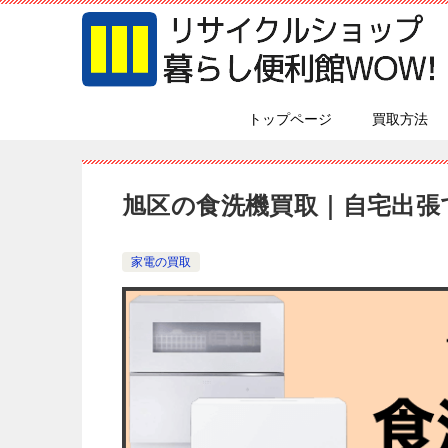
トップページ
買取方法
旭区の食洗機買取｜自宅出張
家電の買取