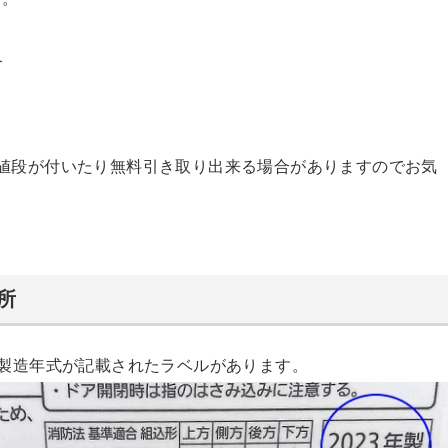
合
値段が付いたり無料引き取り出来る場合がありますのでお気
所
・製造年式が記載されたラベルがあります。