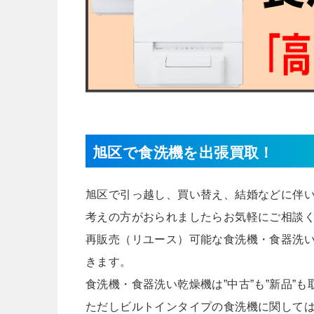
旭区で食洗機を出張買取！
旭区で引っ越し、買い替え、結婚などに伴
考えの方がおられましたらお気軽にご相談
再販売（リユース）可能な食洗機・食器洗い乾
きます。
食洗機・食器洗い乾燥機は”中古”も”新品”
ただしビルトインタイプの食洗機に関しては