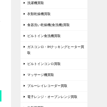
洗濯機買取
衣類乾燥機買取
だ
食器洗い乾燥機(食洗機)買取
ビルトイン食洗機買取
ガスコンロ・IHクッキングヒーター買
取
ビルトインコンロ買取
マッサージ機買取
ブルーレイレコーダー買取
電子レンジ・オーブンレンジ買取