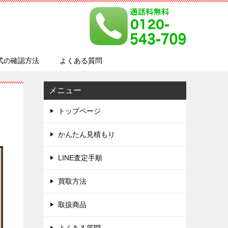
式の確認方法
よくある質問
メニュー
トップページ
かんたん見積もり
LINE査定手順
買取方法
取扱商品