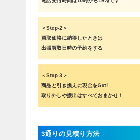
電話受付時間は10時から19時です
＜Step-2＞
買取価格に納得したときは
出張買取日時の予約をする
＜Step-3＞
商品と引き換えに現金をGet!
取り外しや搬出はすべておまかせ！
3通りの見積り方法