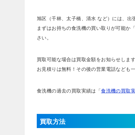
旭区（千林、太子橋、清水 など）には、出
まずはお持ちの食洗機の買い取りが可能か
さい。
買取可能な場合は買取金額をお知らせしま
お見積りは無料！その後の営業電話なども
食洗機の過去の買取実績は「
食洗機の買取
買取方法