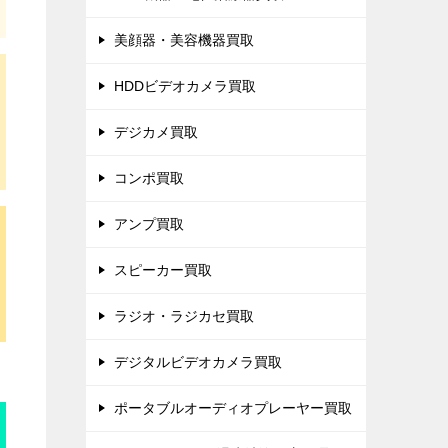
美顔器・美容機器買取
HDDビデオカメラ買取
デジカメ買取
コンポ買取
アンプ買取
スピーカー買取
ラジオ・ラジカセ買取
デジタルビデオカメラ買取
ポータブルオーディオプレーヤー買取