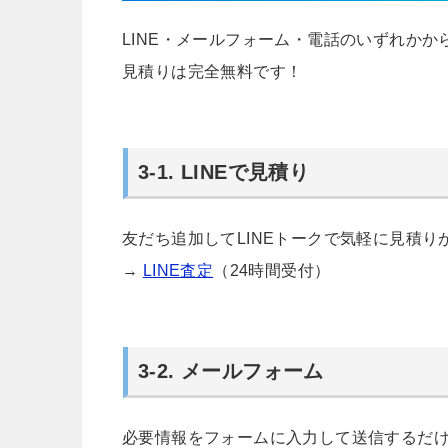
LINE・メールフォーム・電話のいずれか
見積りは完全無料です！
3-1. LINEで見積り
友だち追加してLINEトークで気軽に見積り
→
LINE査定
（24時間受付）
3-2. メールフォーム
必要情報をフォームに入力して送信するだ