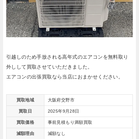
引越しのため手放される高年式のエアコンを無料取り
外しして買取させていただきました。
エアコンの出張買取なら当店におまかせください。
買取地域
大阪府交野市
買取日
2025年9月28日
買取価格
事前見積もり満額買取
減額理由
減額なし