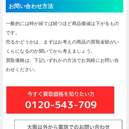
お問い合わせ方法
一般的には時が経てば経つほど商品価値は下がるもの
です。
売るかどうかは、まずはお考えの商品の買取金額がい
くらになるのか聞いてから考えましょう。
買取価格は、下記いずれかの方法でお気軽にお問い合
わせください。