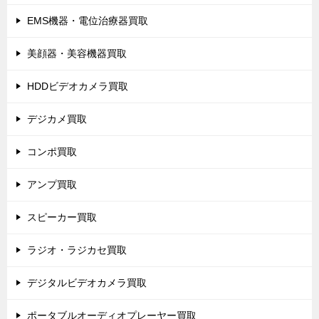
EMS機器・電位治療器買取
美顔器・美容機器買取
HDDビデオカメラ買取
デジカメ買取
コンポ買取
アンプ買取
スピーカー買取
ラジオ・ラジカセ買取
デジタルビデオカメラ買取
ポータブルオーディオプレーヤー買取