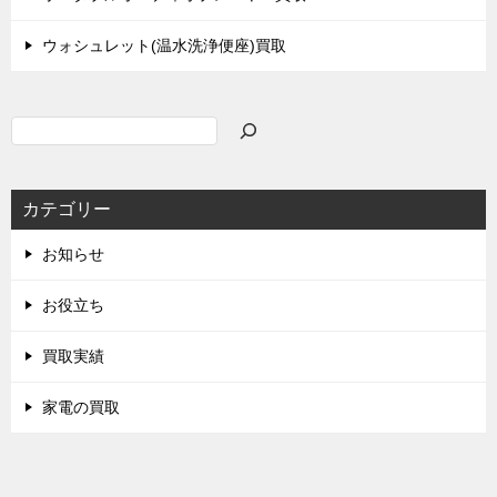
ウォシュレット(温水洗浄便座)買取
検
索
カテゴリー
お知らせ
お役立ち
買取実績
家電の買取