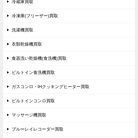
冷蔵庫買取
冷凍庫(フリーザー)買取
洗濯機買取
衣類乾燥機買取
食器洗い乾燥機(食洗機)買取
ビルトイン食洗機買取
ガスコンロ・IHクッキングヒーター買取
ビルトインコンロ買取
マッサージ機買取
ブルーレイレコーダー買取