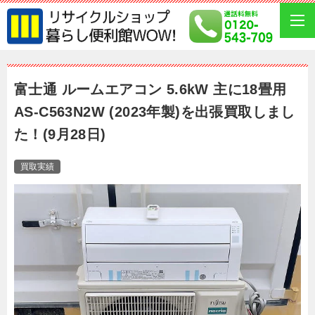
富士通 ルームエアコン 5.6kW 主に18畳用
AS-C563N2W (2023年製)を出張買取しまし
た！(9月28日)
買取実績