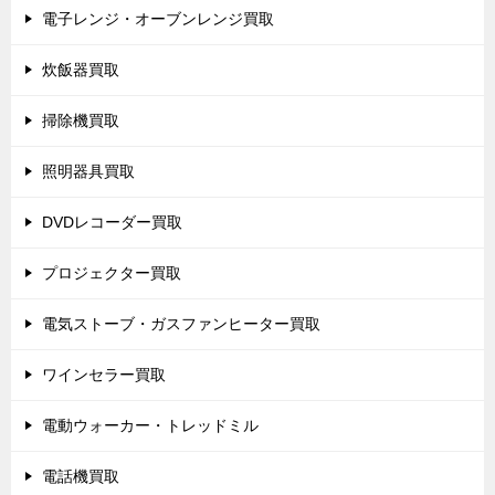
電子レンジ・オーブンレンジ買取
炊飯器買取
掃除機買取
照明器具買取
DVDレコーダー買取
プロジェクター買取
電気ストーブ・ガスファンヒーター買取
ワインセラー買取
電動ウォーカー・トレッドミル
電話機買取