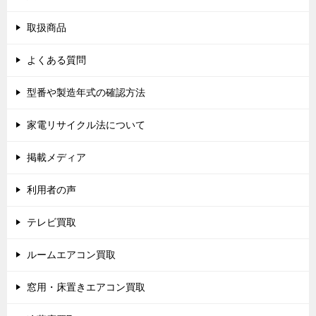
取扱商品
よくある質問
型番や製造年式の確認方法
家電リサイクル法について
掲載メディア
利用者の声
テレビ買取
ルームエアコン買取
窓用・床置きエアコン買取