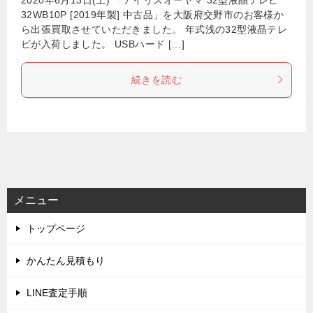
32WB10P [2019年製] 中古品」を大阪府交野市のお客様か
ら出張買取させていただきました。 年式浅の32型液晶テレ
ビが入荷しました。 USBハード […]
続きを読む
メニュー
トップページ
かんたん見積もり
LINE査定手順