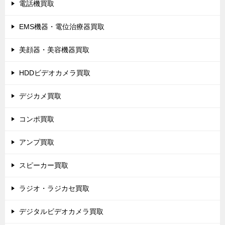
電話機買取
EMS機器・電位治療器買取
美顔器・美容機器買取
HDDビデオカメラ買取
デジカメ買取
コンポ買取
アンプ買取
スピーカー買取
ラジオ・ラジカセ買取
デジタルビデオカメラ買取