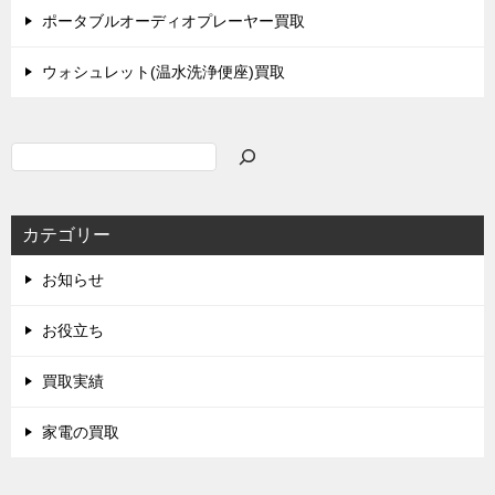
ポータブルオーディオプレーヤー買取
ウォシュレット(温水洗浄便座)買取
検
索
カテゴリー
お知らせ
お役立ち
買取実績
家電の買取