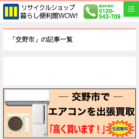
「交野市」の記事一覧