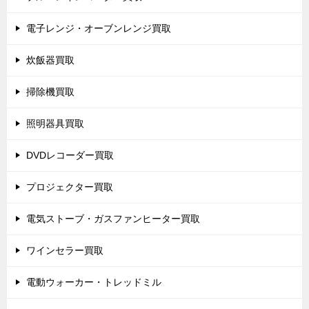
電子レンジ・オーブンレンジ買取
炊飯器買取
掃除機買取
照明器具買取
DVDレコーダー買取
プロジェクター買取
電気ストーブ・ガスファンヒーター買取
ワインセラー買取
電動ウォーカー・トレッドミル