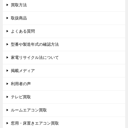
買取方法
取扱商品
よくある質問
型番や製造年式の確認方法
家電リサイクル法について
掲載メディア
利用者の声
テレビ買取
ルームエアコン買取
窓用・床置きエアコン買取