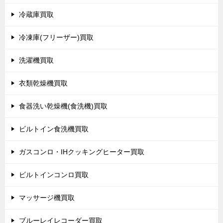
冷蔵庫買取
冷凍庫(フリーザー)買取
洗濯機買取
衣類乾燥機買取
食器洗い乾燥機(食洗機)買取
ビルトイン食洗機買取
ガスコンロ・IHクッキングヒーター買取
ビルトインコンロ買取
マッサージ機買取
ブルーレイレコーダー買取