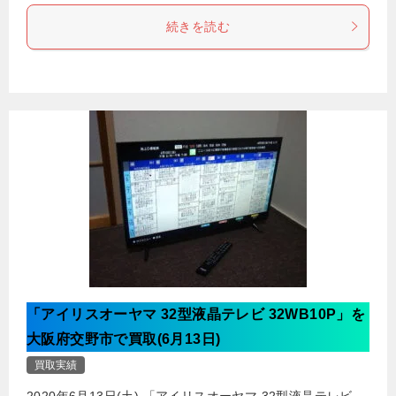
続きを読む
「アイリスオーヤマ 32型液晶テレビ 32WB10P」を
大阪府交野市で買取(6月13日)
買取実績
2020年6月13日(土) 「アイリスオーヤマ 32型液晶テレビ