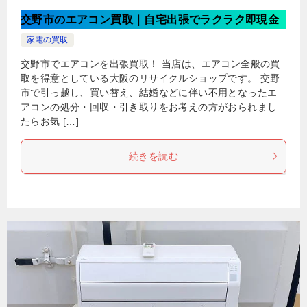
交野市のエアコン買取｜自宅出張でラクラク即現金
家電の買取
交野市でエアコンを出張買取！ 当店は、エアコン全般の買
取を得意としている大阪のリサイクルショップです。 交野
市で引っ越し、買い替え、結婚などに伴い不用となったエ
アコンの処分・回収・引き取りをお考えの方がおられまし
たらお気 […]
続きを読む