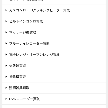
ガスコンロ・IHクッキングヒーター買取
ビルトインコンロ買取
マッサージ機買取
ブルーレイレコーダー買取
電子レンジ・オーブンレンジ買取
炊飯器買取
掃除機買取
照明器具買取
DVDレコーダー買取