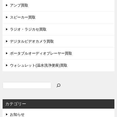
アンプ買取
スピーカー買取
ラジオ・ラジカセ買取
デジタルビデオカメラ買取
ポータブルオーディオプレーヤー買取
ウォシュレット(温水洗浄便座)買取
検
索
カテゴリー
お知らせ