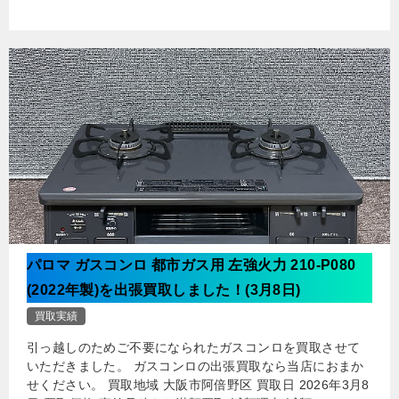
パロマ ガスコンロ 都市ガス用 左強火力 210-P080
(2022年製)を出張買取しました！(3月8日)
買取実績
引っ越しのためご不要になられたガスコンロを買取させて
いただきました。 ガスコンロの出張買取なら当店におまか
せください。 買取地域 大阪市阿倍野区 買取日 2026年3月8