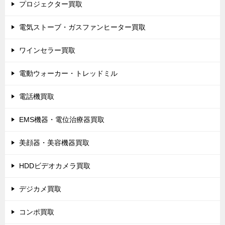
プロジェクター買取
電気ストーブ・ガスファンヒーター買取
ワインセラー買取
電動ウォーカー・トレッドミル
電話機買取
EMS機器・電位治療器買取
美顔器・美容機器買取
HDDビデオカメラ買取
デジカメ買取
コンポ買取