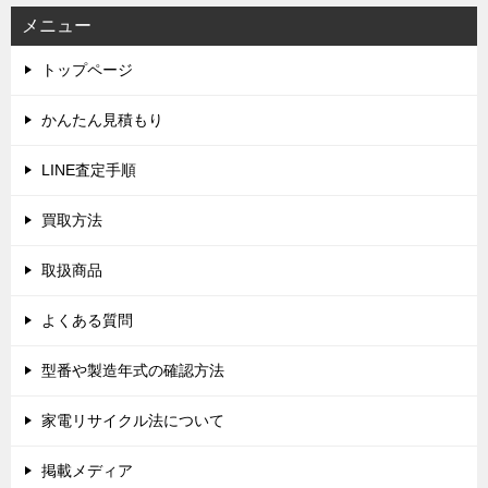
メニュー
トップページ
かんたん見積もり
LINE査定手順
買取方法
取扱商品
よくある質問
型番や製造年式の確認方法
家電リサイクル法について
掲載メディア