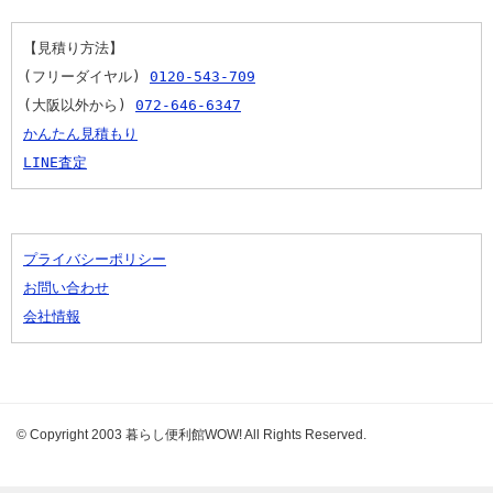
【見積り方法】
(フリーダイヤル) 
0120-543-709
(大阪以外から) 
072-646-6347
かんたん見積もり
LINE査定
プライバシーポリシー
お問い合わせ
会社情報
© Copyright 2003 暮らし便利館WOW! All Rights Reserved.