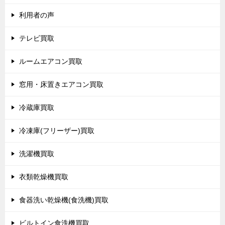
利用者の声
テレビ買取
ルームエアコン買取
窓用・床置きエアコン買取
冷蔵庫買取
冷凍庫(フリーザー)買取
洗濯機買取
衣類乾燥機買取
食器洗い乾燥機(食洗機)買取
ビルトイン食洗機買取