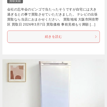
買取実績
会社の忘年会のビンゴで当たったそうですが自宅には大き
過ぎるとの事で買取させていただきました。 テレビの出張
買取なら当店におまかせください。 買取地域 大阪市阿倍野
区 買取日 2026年3月7日 買取価格 事前見積もり満額 […]
続きを読む