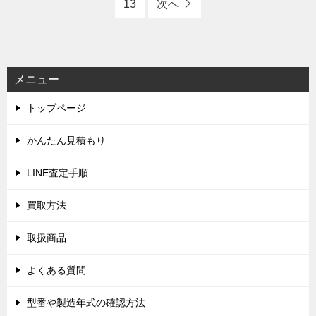
13
次へ
メニュー
トップページ
かんたん見積もり
LINE査定手順
買取方法
取扱商品
よくある質問
型番や製造年式の確認方法