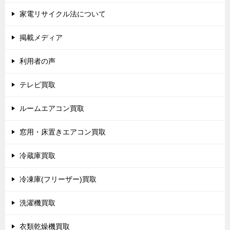
家電リサイクル法について
掲載メディア
利用者の声
テレビ買取
ルームエアコン買取
窓用・床置きエアコン買取
冷蔵庫買取
冷凍庫(フリーザー)買取
洗濯機買取
衣類乾燥機買取