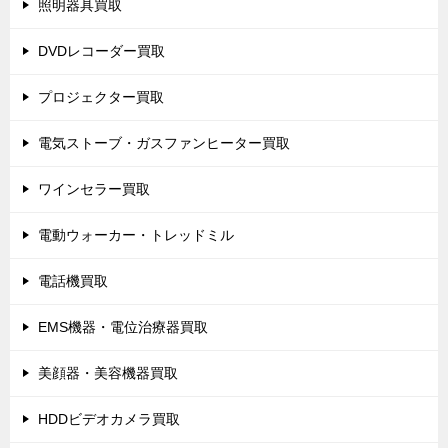
照明器具買取
DVDレコーダー買取
プロジェクター買取
電気ストーブ・ガスファンヒーター買取
ワインセラー買取
電動ウォーカー・トレッドミル
電話機買取
EMS機器・電位治療器買取
美顔器・美容機器買取
HDDビデオカメラ買取