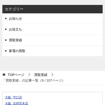
カテゴリー
お知らせ
お役立ち
買取実績
家電の買取
TOPページ
買取実績
「買取実績」の記事一覧（9 / 107ページ）
大阪 守口店
大阪 北摂茨木店