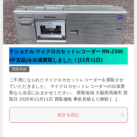
ナショナル マイクロカセットレコーダー RN-Z500
(中古品)を出張買取しました！(12月11日)
買取実績
ご不用になられたマイクロカセットレコーダーを買取させ
ていただきました。 マイクロカセットレコーダーの出張買
取なら当店におまかせください。 買取地域 大阪府高槻市 買
取日 2025年12月11日 買取価格 事前見積もり満額 […]
続きを読む