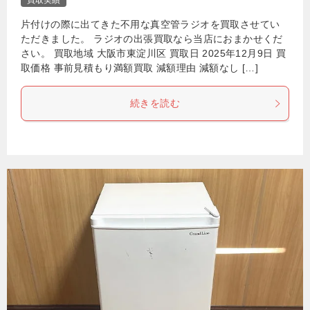
買取実績
片付けの際に出てきた不用な真空管ラジオを買取させてい
ただきました。 ラジオの出張買取なら当店におまかせくだ
さい。 買取地域 大阪市東淀川区 買取日 2025年12月9日 買
取価格 事前見積もり満額買取 減額理由 減額なし […]
続きを読む