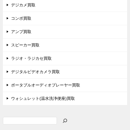
デジカメ買取
コンポ買取
アンプ買取
スピーカー買取
ラジオ・ラジカセ買取
デジタルビデオカメラ買取
ポータブルオーディオプレーヤー買取
ウォシュレット(温水洗浄便座)買取
検
索