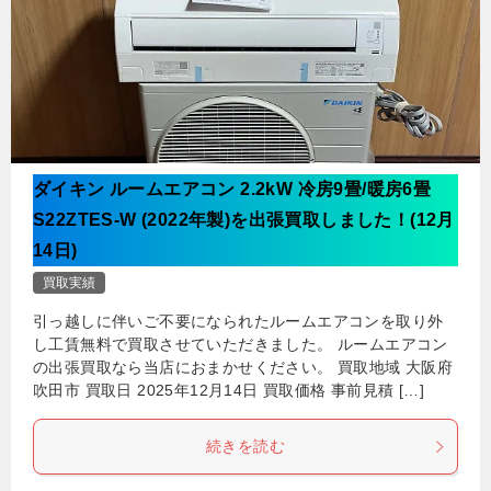
ダイキン ルームエアコン 2.2kW 冷房9畳/暖房6畳
S22ZTES-W (2022年製)を出張買取しました！(12月
14日)
買取実績
引っ越しに伴いご不要になられたルームエアコンを取り外
し工賃無料で買取させていただきました。 ルームエアコン
の出張買取なら当店におまかせください。 買取地域 大阪府
吹田市 買取日 2025年12月14日 買取価格 事前見積 […]
続きを読む