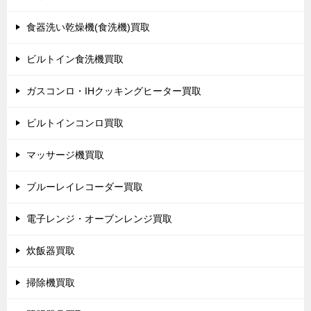
食器洗い乾燥機(食洗機)買取
ビルトイン食洗機買取
ガスコンロ・IHクッキングヒーター買取
ビルトインコンロ買取
マッサージ機買取
ブルーレイレコーダー買取
電子レンジ・オーブンレンジ買取
炊飯器買取
掃除機買取