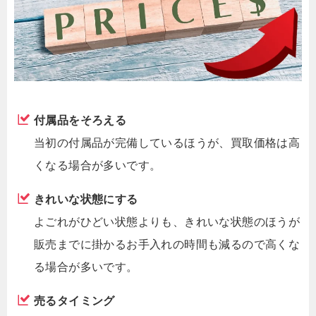
付属品をそろえる
当初の付属品が完備しているほうが、買取価格は高
くなる場合が多いです。
きれいな状態にする
よごれがひどい状態よりも、きれいな状態のほうが
販売までに掛かるお手入れの時間も減るので高くな
る場合が多いです。
売るタイミング