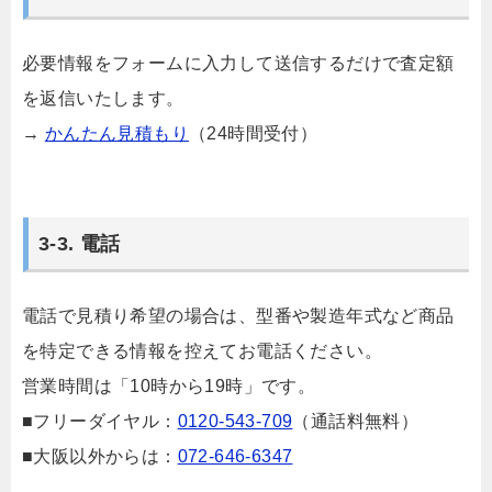
必要情報をフォームに入力して送信するだけで査定額
を返信いたします。
→
かんたん見積もり
（24時間受付）
3-3. 電話
電話で見積り希望の場合は、型番や製造年式など商品
を特定できる情報を控えてお電話ください。
営業時間は「10時から19時」です。
■フリーダイヤル：
0120-543-709
（通話料無料）
■大阪以外からは：
072-646-6347