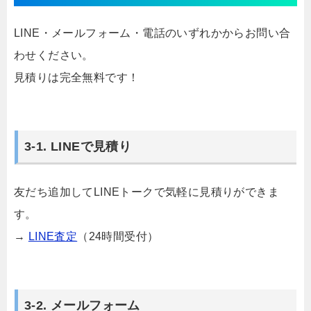
LINE・メールフォーム・電話のいずれかからお問い合
わせください。
見積りは完全無料です！
3-1. LINEで見積り
友だち追加してLINEトークで気軽に見積りができま
す。
→
LINE査定
（24時間受付）
3-2. メールフォーム