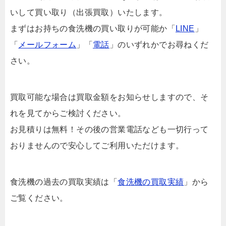
いして買い取り（出張買取）いたします。
まずはお持ちの食洗機の買い取りが可能か「
LINE
」
「
メールフォーム
」「
電話
」のいずれかでお尋ねくだ
さい。
買取可能な場合は買取金額をお知らせしますので、そ
れを見てからご検討ください。
お見積りは無料！その後の営業電話なども一切行って
おりませんので安心してご利用いただけます。
食洗機の過去の買取実績は「
食洗機の買取実績
」から
ご覧ください。