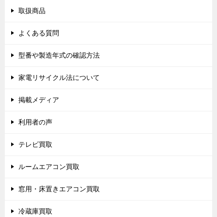
取扱商品
よくある質問
型番や製造年式の確認方法
家電リサイクル法について
掲載メディア
利用者の声
テレビ買取
ルームエアコン買取
窓用・床置きエアコン買取
冷蔵庫買取