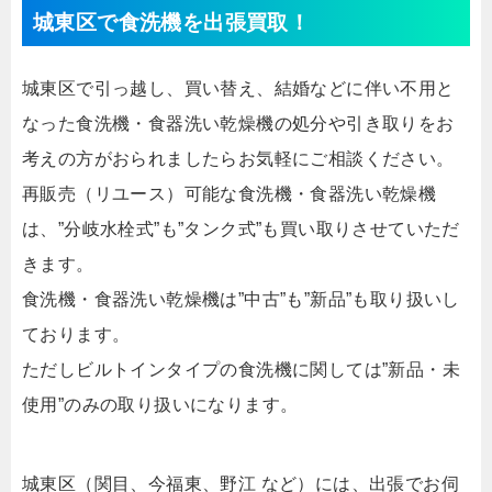
城東区で食洗機を出張買取！
城東区で引っ越し、買い替え、結婚などに伴い不用と
なった食洗機・食器洗い乾燥機の処分や引き取りをお
考えの方がおられましたらお気軽にご相談ください。
再販売（リユース）可能な食洗機・食器洗い乾燥機
は、”分岐水栓式”も”タンク式”も買い取りさせていただ
きます。
食洗機・食器洗い乾燥機は”中古”も”新品”も取り扱いし
ております。
ただしビルトインタイプの食洗機に関しては”新品・未
使用”のみの取り扱いになります。
城東区（関目、今福東、野江 など）には、出張でお伺