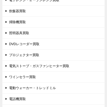
電子レンジ・オーブンレンジ買取
炊飯器買取
掃除機買取
照明器具買取
DVDレコーダー買取
プロジェクター買取
電気ストーブ・ガスファンヒーター買取
ワインセラー買取
電動ウォーカー・トレッドミル
電話機買取