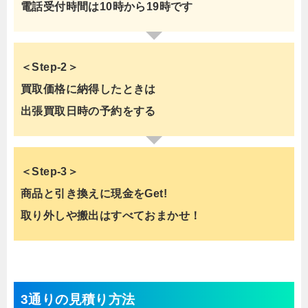
電話受付時間は10時から19時です
＜Step-2＞
買取価格に納得したときは
出張買取日時の予約をする
＜Step-3＞
商品と引き換えに現金をGet!
取り外しや搬出はすべておまかせ！
3通りの見積り方法