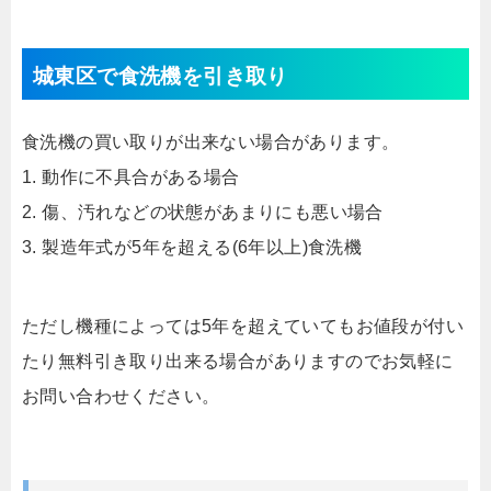
城東区で食洗機を引き取り
食洗機の買い取りが出来ない場合があります。
1. 動作に不具合がある場合
2. 傷、汚れなどの状態があまりにも悪い場合
3. 製造年式が5年を超える(6年以上)食洗機
ただし機種によっては5年を超えていてもお値段が付い
たり無料引き取り出来る場合がありますのでお気軽に
お問い合わせください。