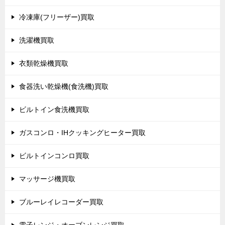
冷凍庫(フリーザー)買取
洗濯機買取
衣類乾燥機買取
食器洗い乾燥機(食洗機)買取
ビルトイン食洗機買取
ガスコンロ・IHクッキングヒーター買取
ビルトインコンロ買取
マッサージ機買取
ブルーレイレコーダー買取