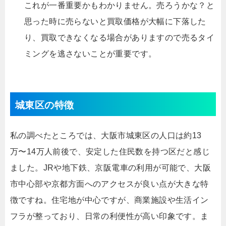
これが一番重要かもわかりません。売ろうかな？と
思った時に売らないと買取価格が大幅に下落した
り、買取できなくなる場合がありますので売るタイ
ミングを逃さないことが重要です。
城東区の特徴
私の調べたところでは、大阪市城東区の人口は約13
万〜14万人前後で、安定した住民数を持つ区だと感じ
ました。JRや地下鉄、京阪電車の利用が可能で、大阪
市中心部や京都方面へのアクセスが良い点が大きな特
徴ですね。住宅地が中心ですが、商業施設や生活イン
フラが整っており、日常の利便性が高い印象です。ま