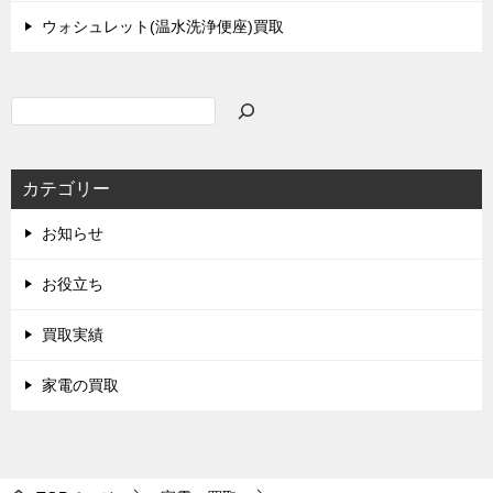
ウォシュレット(温水洗浄便座)買取
検
索
カテゴリー
お知らせ
お役立ち
買取実績
家電の買取