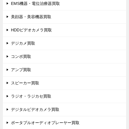
EMS機器・電位治療器買取
美顔器・美容機器買取
HDDビデオカメラ買取
デジカメ買取
コンポ買取
アンプ買取
スピーカー買取
ラジオ・ラジカセ買取
デジタルビデオカメラ買取
ポータブルオーディオプレーヤー買取