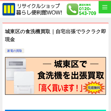
城東区の食洗機買取｜自宅出張でラクラク即
現金
家電の買取