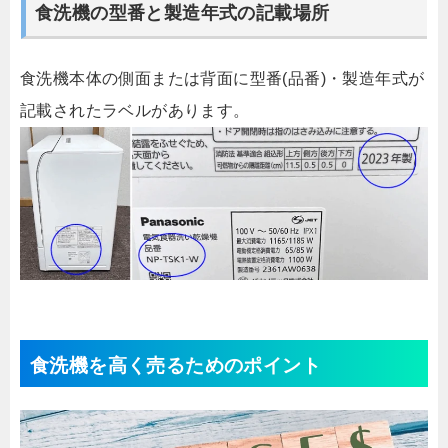
食洗機の型番と製造年式の記載場所
食洗機本体の側面または背面に型番(品番)・製造年式が
記載されたラベルがあります。
食洗機を高く売るためのポイント