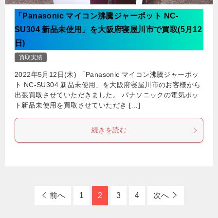
「Panasonic マイコン沸騰ジャーポット NC-
SU304 新品未使用」を大阪府寝屋川市で買取(5月12
日)
買取実績
2022年5月12日(木) 「Panasonic マイコン沸騰ジャーポッ
ト NC-SU304 新品未使用」を大阪府寝屋川市のお客様から
出張買取させていただきました。 パナソニックの電気ポッ
ト新品未使用を買取させていただき […]
続きを読む
前へ
1
2
3
4
次へ