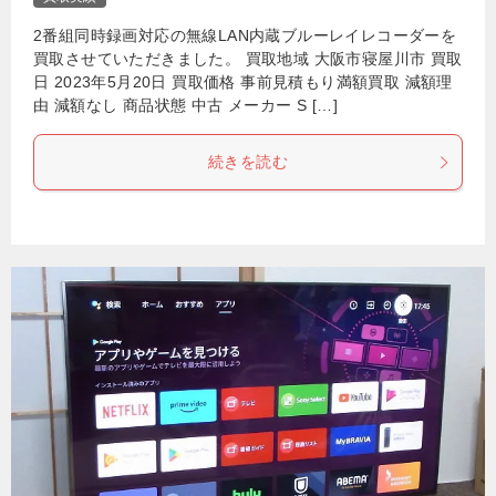
2番組同時録画対応の無線LAN内蔵ブルーレイレコーダーを
買取させていただきました。 買取地域 大阪市寝屋川市 買取
日 2023年5月20日 買取価格 事前見積もり満額買取 減額理
由 減額なし 商品状態 中古 メーカー S […]
続きを読む