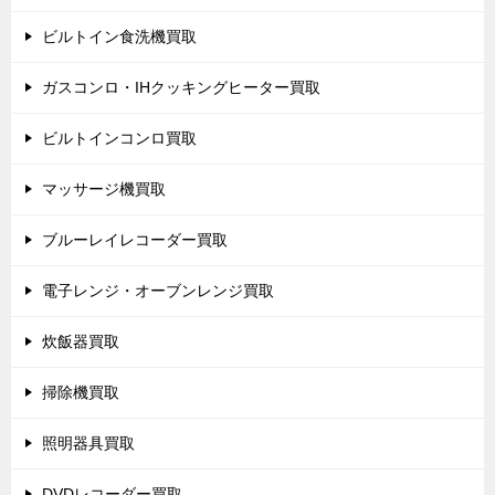
ビルトイン食洗機買取
ガスコンロ・IHクッキングヒーター買取
ビルトインコンロ買取
マッサージ機買取
ブルーレイレコーダー買取
電子レンジ・オーブンレンジ買取
炊飯器買取
掃除機買取
照明器具買取
DVDレコーダー買取