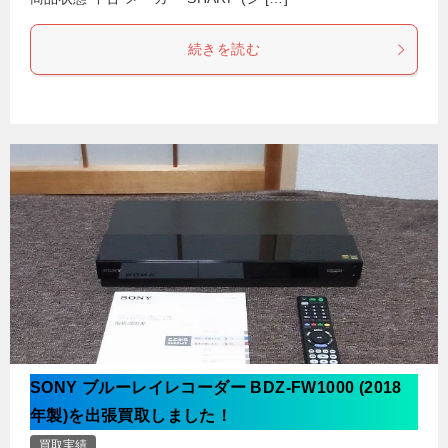
続きを読む
SONY ブルーレイレコーダー BDZ-FW1000 (2018
年製)を出張買取しました！
買取実績