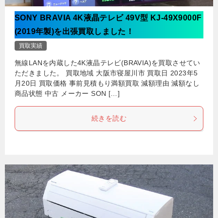
SONY BRAVIA 4K液晶テレビ 49V型 KJ-49X9000F
(2019年製)を出張買取しました！
買取実績
無線LANを内蔵した4K液晶テレビ(BRAVIA)を買取させてい
ただきました。 買取地域 大阪市寝屋川市 買取日 2023年5
月20日 買取価格 事前見積もり満額買取 減額理由 減額なし
商品状態 中古 メーカー SON […]
続きを読む