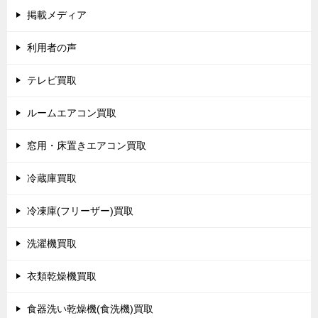
掲載メディア
利用者の声
テレビ買取
ルームエアコン買取
窓用・床置きエアコン買取
冷蔵庫買取
冷凍庫(フリーザー)買取
洗濯機買取
衣類乾燥機買取
食器洗い乾燥機(食洗機)買取