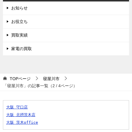
お知らせ
お役立ち
買取実績
家電の買取
TOPページ
寝屋川市
「寝屋川市」の記事一覧（2 / 4ページ）
大阪 守口店
大阪 北摂茨木店
大阪 茨木office