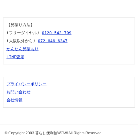
【見積り方法】
(フリーダイヤル) 
0120-543-709
(大阪以外から) 
072-646-6347
かんたん見積もり
LINE査定
プライバシーポリシー
お問い合わせ
会社情報
© Copyright 2003 暮らし便利館WOW! All Rights Reserved.