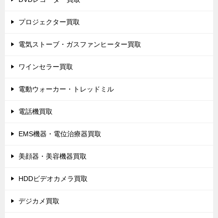
プロジェクター買取
電気ストーブ・ガスファンヒーター買取
ワインセラー買取
電動ウォーカー・トレッドミル
電話機買取
EMS機器・電位治療器買取
美顔器・美容機器買取
HDDビデオカメラ買取
デジカメ買取