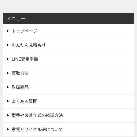
メニュー
トップページ
かんたん見積もり
LINE査定手順
買取方法
取扱商品
よくある質問
型番や製造年式の確認方法
家電リサイクル法について