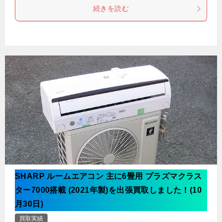
続きを読む
SHARP ルームエアコン 主に6畳用 プラズマクラス
ター7000搭載 (2021年製)を出張買取しました！(10
月30日)
買取実績