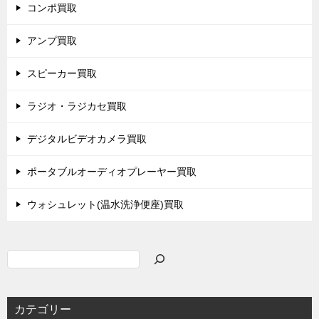
コンポ買取
アンプ買取
スピーカー買取
ラジオ・ラジカセ買取
デジタルビデオカメラ買取
ポータブルオーディオプレーヤー買取
ウォシュレット(温水洗浄便座)買取
検
索
カテゴリー