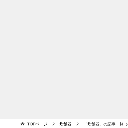
TOPページ
炊飯器
「炊飯器」の記事一覧（4 