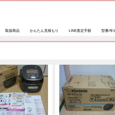
取扱商品
かんたん見積もり
LINE査定手順
型番/年