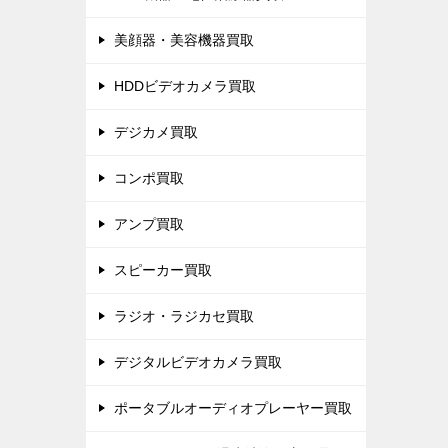
美顔器・美容機器買取
HDDビデオカメラ買取
デジカメ買取
コンポ買取
アンプ買取
スピーカー買取
ラジオ・ラジカセ買取
デジタルビデオカメラ買取
ポータブルオーディオプレーヤー買取