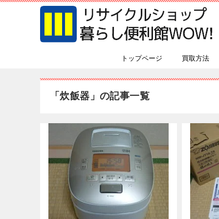
トップページ
買取方法
「炊飯器」の記事一覧