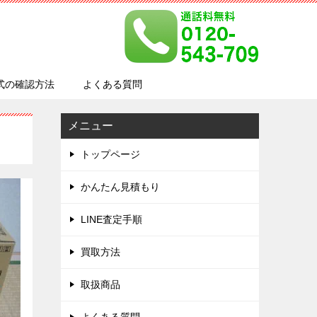
式の確認方法
よくある質問
メニュー
トップページ
かんたん見積もり
LINE査定手順
買取方法
取扱商品