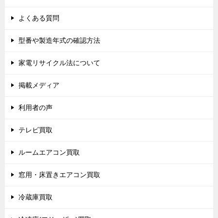
よくある質問
型番や製造年式の確認方法
家電リサイクル法について
掲載メディア
利用者の声
テレビ買取
ルームエアコン買取
窓用・床置きエアコン買取
冷蔵庫買取