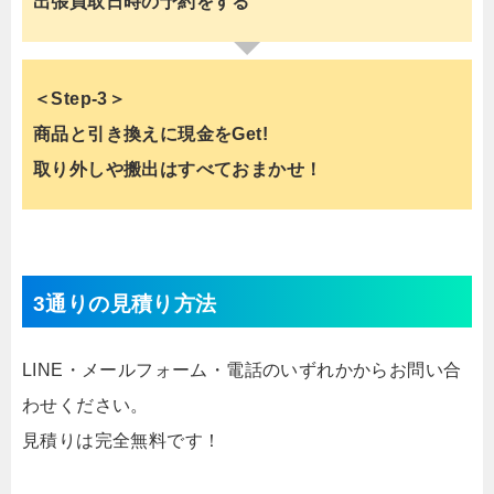
出張買取日時の予約をする
＜Step-3＞
商品と引き換えに現金をGet!
取り外しや搬出はすべておまかせ！
3通りの見積り方法
LINE・メールフォーム・電話のいずれかからお問い合
わせください。
見積りは完全無料です！