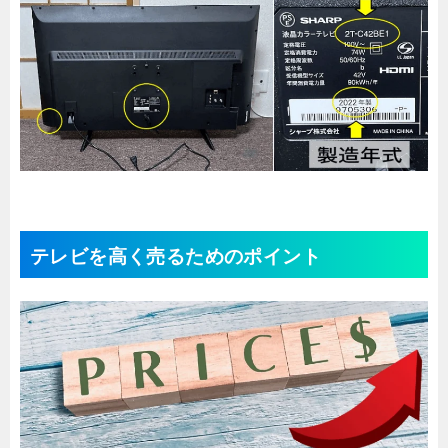
テレビを高く売るためのポイント