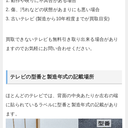
1. 動作や映りに不具合がある場合
2. 傷、汚れなどの状態があまりにも悪い場合
3. 古いテレビ (製造から10年程度までが買取目安)
買取できないテレビも無料引き取り出来る場合があり
ますのでお気軽にお問い合わせください。
テレビの型番と製造年式の記載場所
ほとんどのテレビでは、背面の中央あたりか左右の端
に貼られているラベルに型番と製造年式の記載があり
ます。