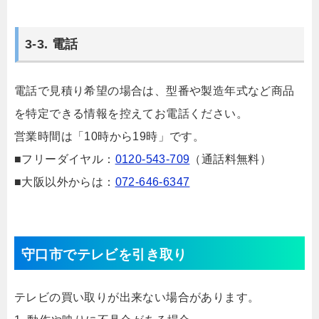
3-3. 電話
電話で見積り希望の場合は、型番や製造年式など商品
を特定できる情報を控えてお電話ください。
営業時間は「10時から19時」です。
■フリーダイヤル：
0120-543-709
（通話料無料）
■大阪以外からは：
072-646-6347
守口市でテレビを引き取り
テレビの買い取りが出来ない場合があります。