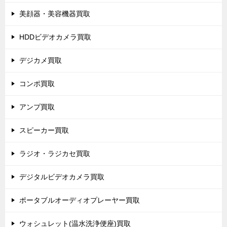
美顔器・美容機器買取
HDDビデオカメラ買取
デジカメ買取
コンポ買取
アンプ買取
スピーカー買取
ラジオ・ラジカセ買取
デジタルビデオカメラ買取
ポータブルオーディオプレーヤー買取
ウォシュレット(温水洗浄便座)買取