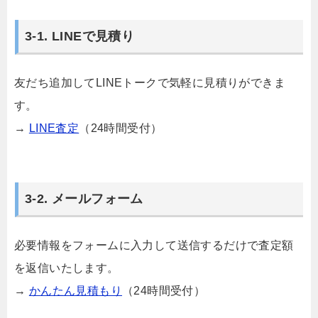
3-1. LINEで見積り
友だち追加してLINEトークで気軽に見積りができま
す。
→
LINE査定
（24時間受付）
3-2. メールフォーム
必要情報をフォームに入力して送信するだけで査定額
を返信いたします。
→
かんたん見積もり
（24時間受付）