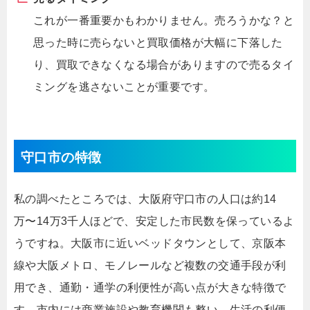
これが一番重要かもわかりません。売ろうかな？と
思った時に売らないと買取価格が大幅に下落した
り、買取できなくなる場合がありますので売るタイ
ミングを逃さないことが重要です。
守口市の特徴
私の調べたところでは、大阪府守口市の人口は約14
万〜14万3千人ほどで、安定した市民数を保っているよ
うですね。大阪市に近いベッドタウンとして、京阪本
線や大阪メトロ、モノレールなど複数の交通手段が利
用でき、通勤・通学の利便性が高い点が大きな特徴で
す。市内には商業施設や教育機関も整い、生活の利便