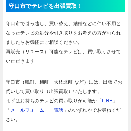
守口市でテレビを出張買取！
守口市で引っ越し、買い替え、結婚などに伴い不用と
なったテレビの処分や引き取りをお考えの方がおられ
ましたらお気軽にご相談ください。
再販売（リユース）可能なテレビは、買い取りさせて
いただきます。
守口市（暁町、梅町、大枝北町 など）には、出張でお
伺いして買い取り（出張買取）いたします。
まずはお持ちのテレビの買い取りが可能か「
LINE
」
「
メールフォーム
」「
電話
」のいずれかでお尋ねくだ
さい。