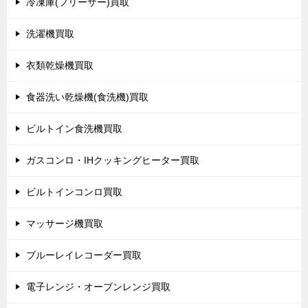
冷凍庫(フリーザー)買取
洗濯機買取
衣類乾燥機買取
食器洗い乾燥機(食洗機)買取
ビルトイン食洗機買取
ガスコンロ・IHクッキングヒーター買取
ビルトインコンロ買取
マッサージ機買取
ブルーレイレコーダー買取
電子レンジ・オーブンレンジ買取