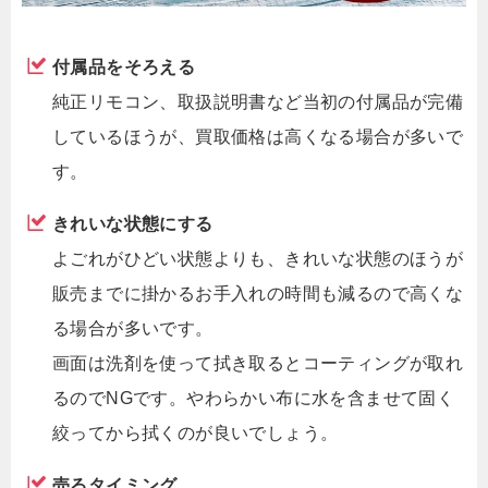
付属品をそろえる
純正リモコン、取扱説明書など当初の付属品が完備
しているほうが、買取価格は高くなる場合が多いで
す。
きれいな状態にする
よごれがひどい状態よりも、きれいな状態のほうが
販売までに掛かるお手入れの時間も減るので高くな
る場合が多いです。
画面は洗剤を使って拭き取るとコーティングが取れ
るのでNGです。やわらかい布に水を含ませて固く
絞ってから拭くのが良いでしょう。
売るタイミング