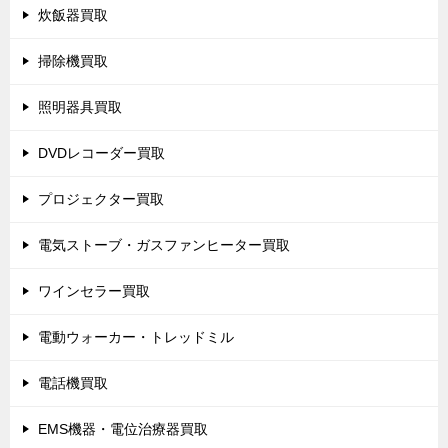
炊飯器買取
掃除機買取
照明器具買取
DVDレコーダー買取
プロジェクター買取
電気ストーブ・ガスファンヒーター買取
ワインセラー買取
電動ウォーカー・トレッドミル
電話機買取
EMS機器・電位治療器買取