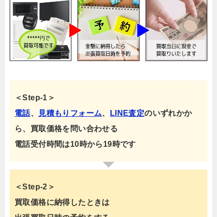
＜Step-1＞
電話
、
見積もりフォーム
、
LINE査定
のいずれかか
ら、買取価格を問い合わせる
電話受付時間は10時から19時です
＜Step-2＞
買取価格に納得したときは