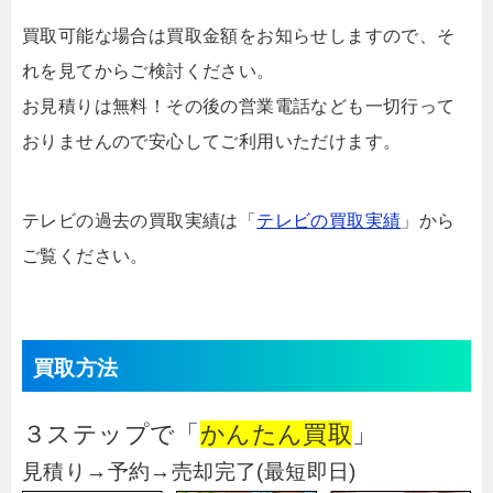
買取可能な場合は買取金額をお知らせしますので、そ
れを見てからご検討ください。
お見積りは無料！その後の営業電話なども一切行って
おりませんので安心してご利用いただけます。
テレビの過去の買取実績は「
テレビの買取実績
」から
ご覧ください。
買取方法
３ステップで「
かんたん買取
」
見積り→予約→売却完了(最短即日)