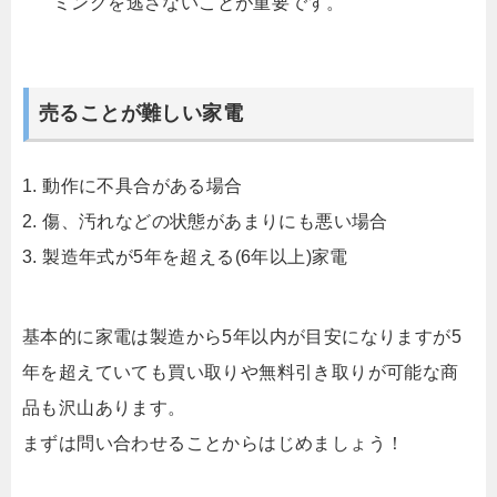
ミングを逃さないことが重要です。
売ることが難しい家電
1. 動作に不具合がある場合
2. 傷、汚れなどの状態があまりにも悪い場合
3. 製造年式が5年を超える(6年以上)家電
基本的に家電は製造から5年以内が目安になりますが5
年を超えていても買い取りや無料引き取りが可能な商
品も沢山あります。
まずは問い合わせることからはじめましょう！