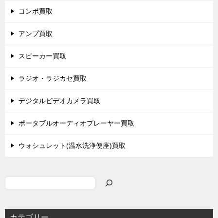
コンポ買取
アンプ買取
スピーカー買取
ラジオ・ラジカセ買取
デジタルビデオカメラ買取
ポータブルオーディオプレーヤー買取
ウォシュレット(温水洗浄便座)買取
検
索
カテゴリー