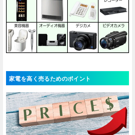
家電を高く売るためのポイント