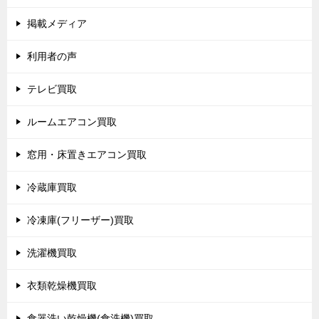
掲載メディア
利用者の声
テレビ買取
ルームエアコン買取
窓用・床置きエアコン買取
冷蔵庫買取
冷凍庫(フリーザー)買取
洗濯機買取
衣類乾燥機買取
食器洗い乾燥機(食洗機)買取