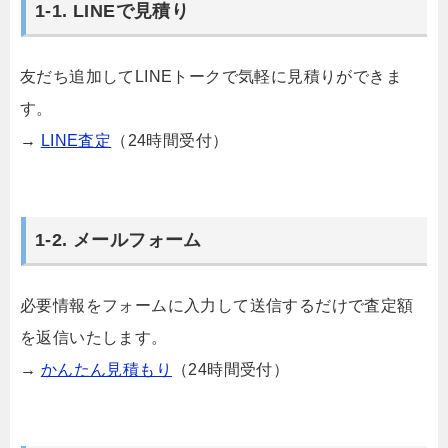
1-1. LINEで見積り
友だち追加してLINEトークで気軽に見積りができま
す。
→
LINE査定
（24時間受付）
1-2. メールフォーム
必要情報をフォームに入力して送信するだけで査定額
を返信いたします。
→
かんたん見積もり
（24時間受付）