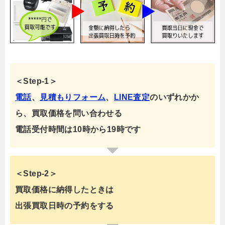
＜Step-1＞
電話
、
見積もりフォーム
、
LINE査定
のいずれかか
ら、買取価格を問い合わせる
電話受付時間は10時から19時です
＜Step-2＞
買取価格に納得したときは
出張買取日時の予約をする