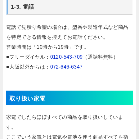
1-3. 電話
電話で見積り希望の場合は、型番や製造年式など商品
を特定できる情報を控えてお電話ください。
営業時間は「10時から19時」です。
■フリーダイヤル：
0120-543-709
（通話料無料）
■大阪以外からは：
072-646-6347
取り扱い家電
家電でしたらほぼすべての商品を取り扱いしていま
す。
ここでいう家電とは電気や電池を使う商品すべてを指