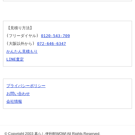
【見積り方法】
(フリーダイヤル) 
0120-543-709
(大阪以外から) 
072-646-6347
かんたん見積もり
LINE査定
プライバシーポリシー
お問い合わせ
会社情報
© Copyright 2003 暮らし便利館WOW! All Rights Reserved.