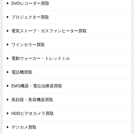
DVDレコーダー買取
プロジェクター買取
電気ストーブ・ガスファンヒーター買取
ワインセラー買取
電動ウォーカー・トレッドミル
電話機買取
EMS機器・電位治療器買取
美顔器・美容機器買取
HDDビデオカメラ買取
デジカメ買取