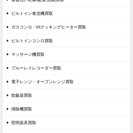
ビルトイン食洗機買取
ガスコンロ・IHクッキングヒーター買取
ビルトインコンロ買取
マッサージ機買取
ブルーレイレコーダー買取
電子レンジ・オーブンレンジ買取
炊飯器買取
掃除機買取
照明器具買取