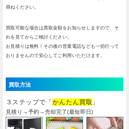
尋ねください。
買取可能な場合は買取金額をお知らせしますので、そ
れを見てからご検討ください。
お見積りは無料！その後の営業電話なども一切行って
おりませんので安心してご利用いただけます。
買取方法
３ステップで「
かんたん買取
」
見積り→予約→売却完了(最短即日)