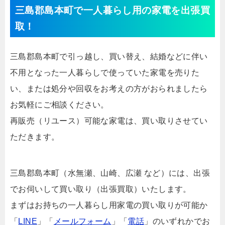
三島郡島本町で一人暮らし用の家電を出張買
取！
三島郡島本町で引っ越し、買い替え、結婚などに伴い
不用となった一人暮らしで使っていた家電を売りた
い、または処分や回収をお考えの方がおられましたら
お気軽にご相談ください。
再販売（リユース）可能な家電は、買い取りさせてい
ただきます。
三島郡島本町（水無瀬、山崎、広瀬 など）には、出張
でお伺いして買い取り（出張買取）いたします。
まずはお持ちの一人暮らし用家電の買い取りが可能か
「
LINE
」「
メールフォーム
」「
電話
」のいずれかでお