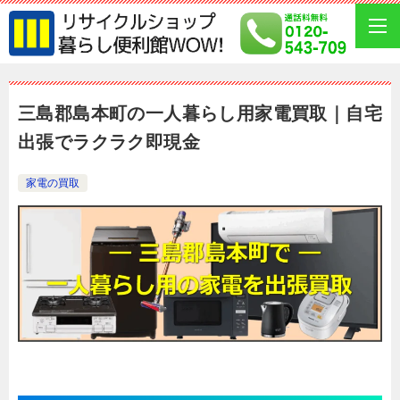
三島郡島本町の一人暮らし用家電買取｜自宅
出張でラクラク即現金
家電の買取