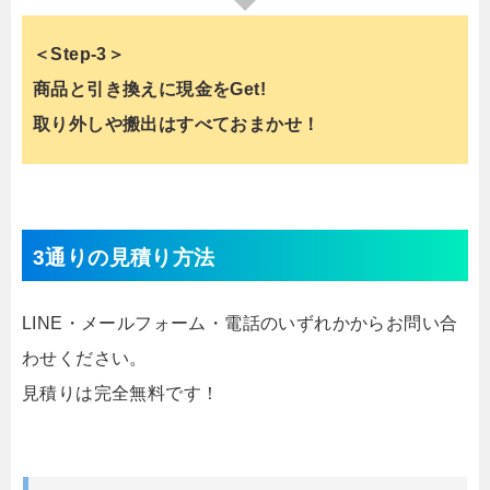
＜Step-3＞
商品と引き換えに現金をGet!
取り外しや搬出はすべておまかせ！
3通りの見積り方法
LINE・メールフォーム・電話のいずれかからお問い合
わせください。
見積りは完全無料です！