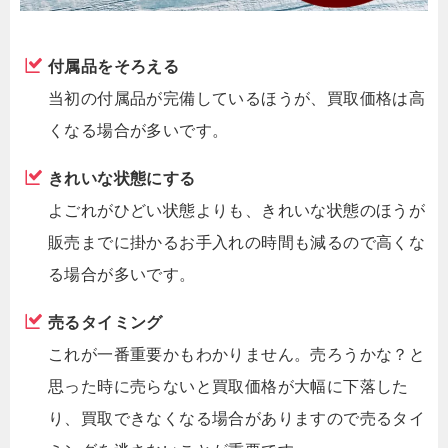
付属品をそろえる
当初の付属品が完備しているほうが、買取価格は高
くなる場合が多いです。
きれいな状態にする
よごれがひどい状態よりも、きれいな状態のほうが
販売までに掛かるお手入れの時間も減るので高くな
る場合が多いです。
売るタイミング
これが一番重要かもわかりません。売ろうかな？と
思った時に売らないと買取価格が大幅に下落した
り、買取できなくなる場合がありますので売るタイ